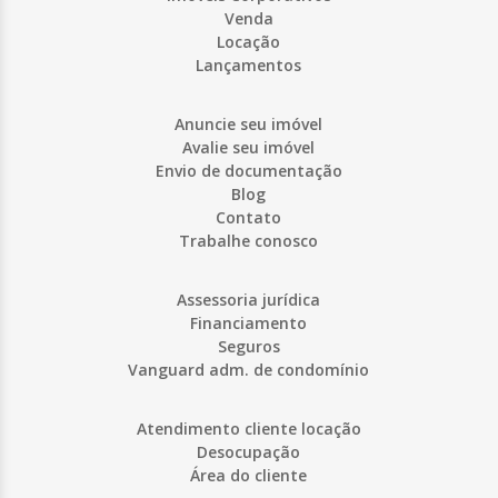
Venda
Locação
Lançamentos
Anuncie seu imóvel
Avalie seu imóvel
Envio de documentação
Blog
Contato
Trabalhe conosco
Assessoria jurídica
Financiamento
Seguros
Vanguard adm. de condomínio
Atendimento cliente locação
Desocupação
Área do cliente