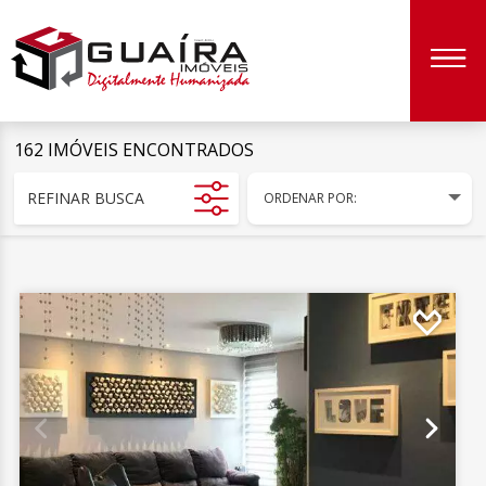
162 IMÓVEIS ENCONTRADOS
REFINAR BUSCA
ORDENAR POR: