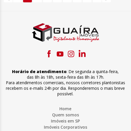
Horário de atendimento
:
De segunda a quinta-feira
,
das 8h às 18h
,
sexta-feira
das 8h às 17h
.
Para atendimentos comerciais, nossos corretores plantonistas
recebem os e-mails 24h por dia. Responderemos o mais breve
possível.
Home
Quem somos
Imóveis em SP
Imóveis Corporativos