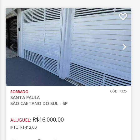
SOBRADO
CÓD.:7325
SANTA PAULA
SÃO CAETANO DO SUL - SP
R$16.000,00
ALUGUEL:
IPTU: R$412,00