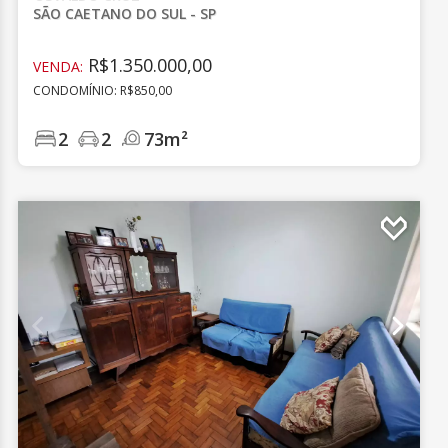
SÃO CAETANO DO SUL - SP
R$1.350.000,00
VENDA:
CONDOMÍNIO: R$850,00
2
2
73m²