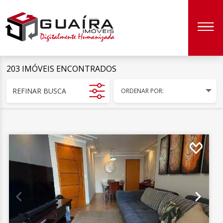
203 IMÓVEIS ENCONTRADOS
REFINAR BUSCA
ORDENAR POR: