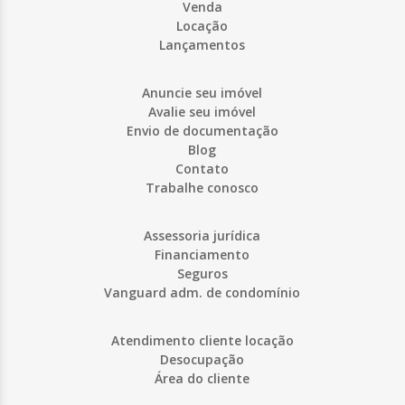
Venda
Locação
Lançamentos
Anuncie seu imóvel
Avalie seu imóvel
Envio de documentação
Blog
Contato
Trabalhe conosco
Assessoria jurídica
Financiamento
Seguros
Vanguard adm. de condomínio
Atendimento cliente locação
Desocupação
Área do cliente