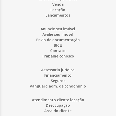
Venda
Locação
Lançamentos
Anuncie seu imóvel
Avalie seu imóvel
Envio de documentação
Blog
Contato
Trabalhe conosco
Assessoria jurídica
Financiamento
Seguros
Vanguard adm. de condomínio
Atendimento cliente locação
Desocupação
Área do cliente