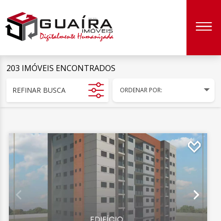
203 IMÓVEIS ENCONTRADOS
REFINAR BUSCA
ORDENAR POR: