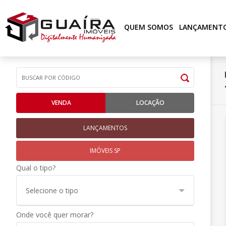
QUEM SOMOS
LANÇAMENT
VENDA
LOCAÇÃO
LANÇAMENTOS
IMÓVEIS SP
Qual o tipo?
Selecione o tipo
Onde você quer morar?