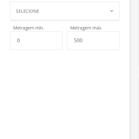
SELECIONE
Metragem mín.
Metragem máx.