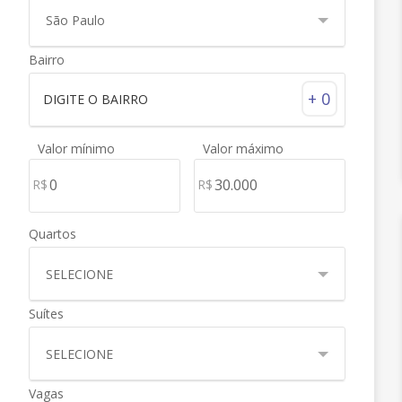
São Paulo
Bairro
+ 0
Valor mínimo
Valor máximo
R$
R$
Quartos
SELECIONE
Suítes
SELECIONE
Vagas