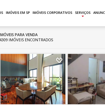
OS
IMÓVEIS EM SP
IMÓVEIS CORPORATIVOS
SERVIÇOS
ANUNC
+
IMÓVEIS PARA VENDA
4309 IMÓVEIS ENCONTRADOS