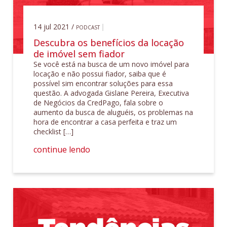
14 jul 2021 /
PODCAST
Descubra os benefícios da locação
de imóvel sem fiador
Se você está na busca de um novo imóvel para
locação e não possui fiador, saiba que é
possível sim encontrar soluções para essa
questão. A advogada Gislane Pereira, Executiva
de Negócios da CredPago, fala sobre o
aumento da busca de aluguéis, os problemas na
hora de encontrar a casa perfeita e traz um
checklist […]
continue lendo