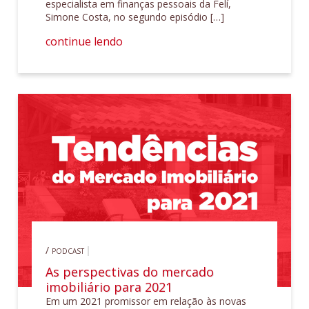
especialista em finanças pessoais da Felí,
Simone Costa, no segundo episódio […]
continue lendo
/
PODCAST
As perspectivas do mercado
imobiliário para 2021
Em um 2021 promissor em relação às novas