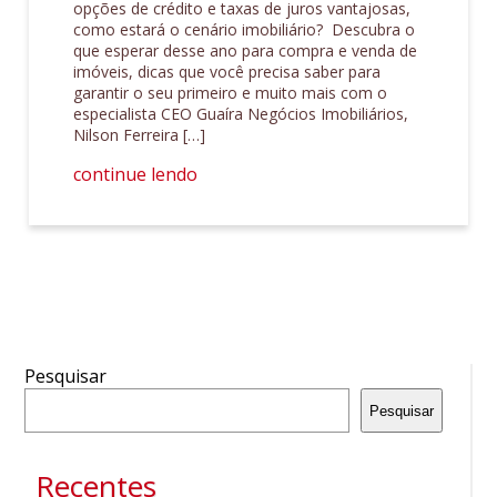
opções de crédito e taxas de juros vantajosas,
como estará o cenário imobiliário? Descubra o
que esperar desse ano para compra e venda de
imóveis, dicas que você precisa saber para
garantir o seu primeiro e muito mais com o
especialista CEO Guaíra Negócios Imobiliários,
Nilson Ferreira […]
continue lendo
Pesquisar
Pesquisar
Recentes