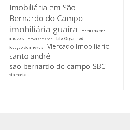
Imobiliária em São
Bernardo do Campo
imobiliária guaíra
Imobiliária sbc
imóveis
Life Organized
imóvel comercial
Mercado Imobiliário
locação de imóveis
santo andré
sao bernardo do campo
SBC
vila mariana