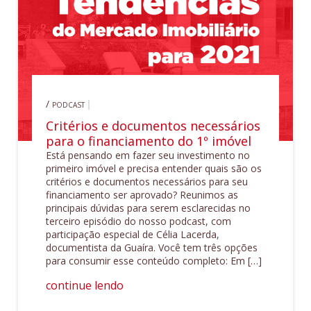
/
PODCAST
Critérios e documentos necessários
para o financiamento do 1º imóvel
Está pensando em fazer seu investimento no
primeiro imóvel e precisa entender quais são os
critérios e documentos necessários para seu
financiamento ser aprovado? Reunimos as
principais dúvidas para serem esclarecidas no
terceiro episódio do nosso podcast, com
participação especial de Célia Lacerda,
documentista da Guaíra. Você tem três opções
para consumir esse conteúdo completo: Em […]
continue lendo