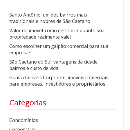
Santo Antônio: um dos bairros mais
tradicionais e nobres de São Caetano
Valor do imóvel: como descobrir quanto sua
propriedade realmente vale?
Como escolher um galpão comercial para sua
empresa?
São Caetano do Sul: vantagens da cidade,
bairros e custo de vida
Guaíra Imóveis Corporate: imóveis comerciais
para empresas, investidores e proprietários
Categorias
Condomínios
Corporativo