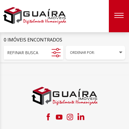
0 IMÓVEIS ENCONTRADOS
REFINAR BUSCA
ORDENAR POR: