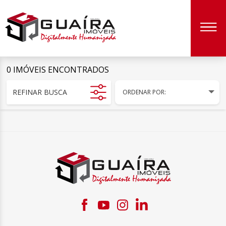
0 IMÓVEIS ENCONTRADOS
REFINAR BUSCA
ORDENAR POR: