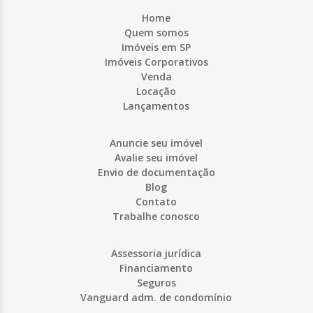
Home
Quem somos
Imóveis em SP
Imóveis Corporativos
Venda
Locação
Lançamentos
Anuncie seu imóvel
Avalie seu imóvel
Envio de documentação
Blog
Contato
Trabalhe conosco
Assessoria jurídica
Financiamento
Seguros
Vanguard adm. de condomínio