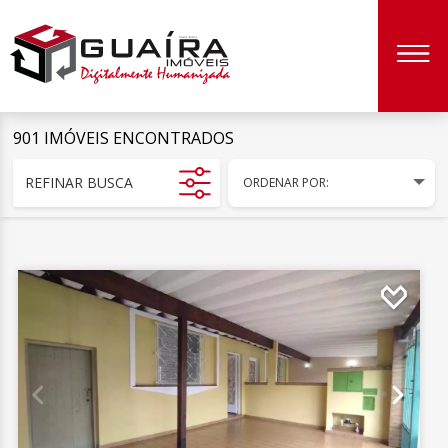
901 IMÓVEIS ENCONTRADOS
REFINAR BUSCA
ORDENAR POR: