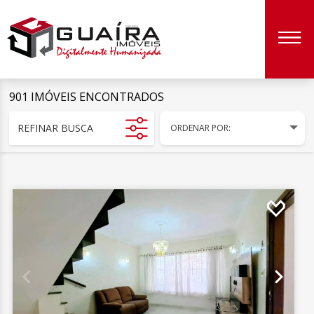
901 IMÓVEIS ENCONTRADOS
REFINAR BUSCA
ORDENAR POR: