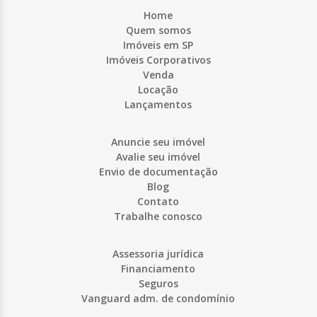
Home
Quem somos
Imóveis em SP
Imóveis Corporativos
Venda
Locação
Lançamentos
Anuncie seu imóvel
Avalie seu imóvel
Envio de documentação
Blog
Contato
Trabalhe conosco
Assessoria jurídica
Financiamento
Seguros
Vanguard adm. de condomínio