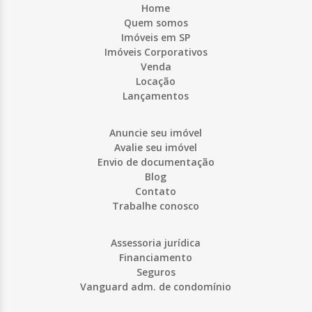
Home
Quem somos
Imóveis em SP
Imóveis Corporativos
Venda
Locação
Lançamentos
Anuncie seu imóvel
Avalie seu imóvel
Envio de documentação
Blog
Contato
Trabalhe conosco
Assessoria jurídica
Financiamento
Seguros
Vanguard adm. de condomínio