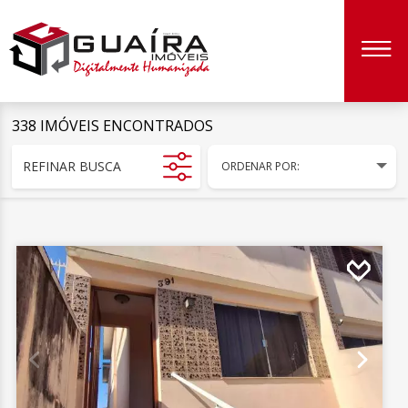
338 IMÓVEIS ENCONTRADOS
REFINAR BUSCA
ORDENAR POR: