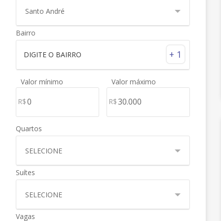
Santo André
Bairro
+ 1
×
Valor mínimo
Valor máximo
R$
R$
Quartos
SELECIONE
Suítes
SELECIONE
Vagas