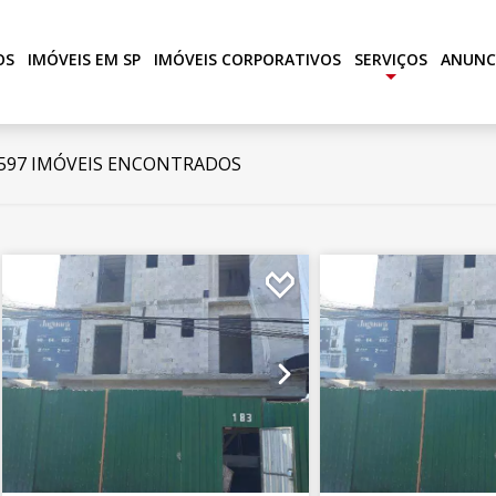
OS
IMÓVEIS EM SP
IMÓVEIS CORPORATIVOS
SERVIÇOS
ANUNC
+
597 IMÓVEIS ENCONTRADOS