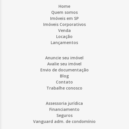
Home
Quem somos
Imóveis em SP
Imóveis Corporativos
Venda
Locação
Lançamentos
Anuncie seu imóvel
Avalie seu imóvel
Envio de documentação
Blog
Contato
Trabalhe conosco
Assessoria jurídica
Financiamento
Seguros
Vanguard adm. de condomínio