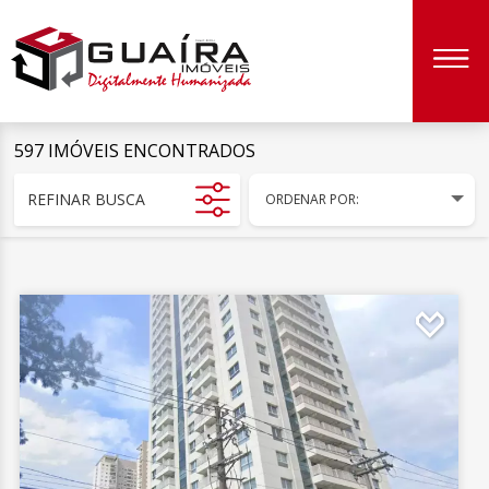
597 IMÓVEIS ENCONTRADOS
REFINAR BUSCA
ORDENAR POR: