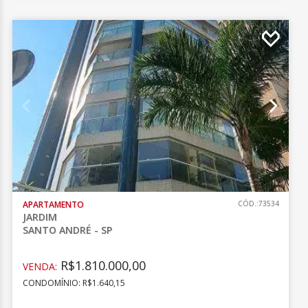
APARTAMENTO
CÓD.:73534
JARDIM
SANTO ANDRÉ - SP
R$1.810.000,00
VENDA:
CONDOMÍNIO: R$1.640,15