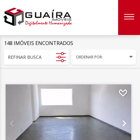
148 IMÓVEIS ENCONTRADOS
REFINAR BUSCA
ORDENAR POR: