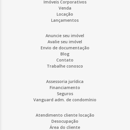
Imóveis Corporativos
Venda
Locação
Lançamentos
Anuncie seu imóvel
Avalie seu imóvel
Envio de documentação
Blog
Contato
Trabalhe conosco
Assessoria jurídica
Financiamento
Seguros
Vanguard adm. de condomínio
Atendimento cliente locação
Desocupação
Área do cliente