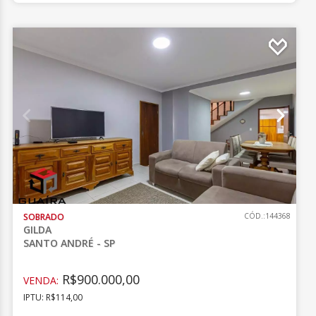
SOBRADO
CÓD.:144368
GILDA
SANTO ANDRÉ - SP
R$900.000,00
VENDA:
IPTU: R$114,00