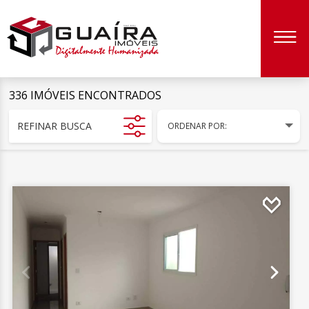
336 IMÓVEIS ENCONTRADOS
REFINAR BUSCA
ORDENAR POR: