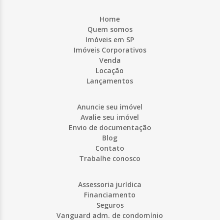
Home
Quem somos
Imóveis em SP
Imóveis Corporativos
Venda
Locação
Lançamentos
Anuncie seu imóvel
Avalie seu imóvel
Envio de documentação
Blog
Contato
Trabalhe conosco
Assessoria jurídica
Financiamento
Seguros
Vanguard adm. de condomínio