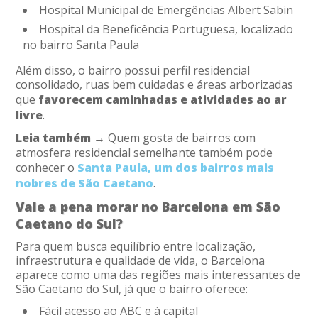
Hospital Municipal de Emergências Albert Sabin
Hospital da Beneficência Portuguesa, localizado
no bairro Santa Paula
Além disso, o bairro possui perfil residencial
consolidado, ruas bem cuidadas e áreas arborizadas
que
favorecem caminhadas
e atividades ao ar
livre
.
Leia também →
Quem gosta de bairros com
atmosfera residencial semelhante também pode
conhecer o
Santa Paula, um dos bairros mais
nobres de São Caetano
.
Vale a pena morar no Barcelona em São
Caetano do Sul?
Para quem busca equilíbrio entre localização,
infraestrutura e qualidade de vida, o Barcelona
aparece como uma das regiões mais interessantes de
São Caetano do Sul, já que o bairro oferece:
Fácil acesso ao ABC e à capital