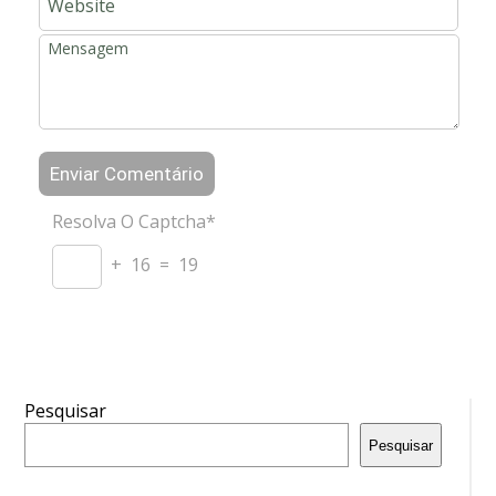
Resolva O Captcha*
+ 16 = 19
Pesquisar
Pesquisar