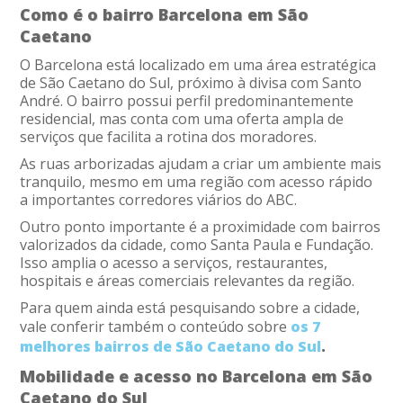
Como é o bairro Barcelona em São
Caetano
O Barcelona está localizado em uma área estratégica
de São Caetano do Sul, próximo à divisa com Santo
André. O bairro possui perfil predominantemente
residencial, mas conta com uma oferta ampla de
serviços que facilita a rotina dos moradores.
As ruas arborizadas ajudam a criar um ambiente mais
tranquilo, mesmo em uma região com acesso rápido
a importantes corredores viários do ABC.
Outro ponto importante é a proximidade com bairros
valorizados da cidade, como Santa Paula e Fundação.
Isso amplia o acesso a serviços, restaurantes,
hospitais e áreas comerciais relevantes da região.
Para quem ainda está pesquisando sobre a cidade,
vale conferir também o conteúdo sobre
os 7
melhores bairros de São Caetano do Sul
.
Mobilidade e acesso no Barcelona em São
Caetano do Sul