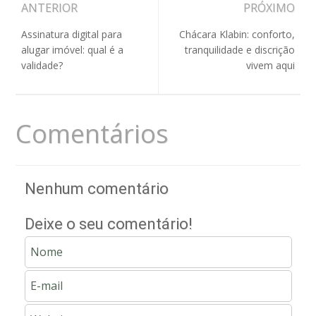
ANTERIOR
PRÓXIMO
Assinatura digital para
Chácara Klabin: conforto,
alugar imóvel: qual é a
tranquilidade e discrição
validade?
vivem aqui
Comentários
Nenhum comentário
Deixe o seu comentário!