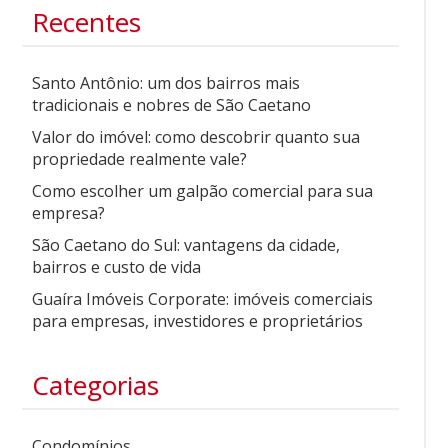
Recentes
Santo Antônio: um dos bairros mais
tradicionais e nobres de São Caetano
Valor do imóvel: como descobrir quanto sua
propriedade realmente vale?
Como escolher um galpão comercial para sua
empresa?
São Caetano do Sul: vantagens da cidade,
bairros e custo de vida
Guaíra Imóveis Corporate: imóveis comerciais
para empresas, investidores e proprietários
Categorias
Condomínios