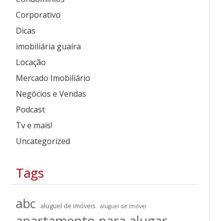
Corporativo
Dicas
imobiliária guaíra
Locação
Mercado Imobiliário
Negócios e Vendas
Podcast
Tv e mais!
Uncategorized
Tags
abc
aluguel de imóveis
aluguel de imóvel
apartamento para alugar