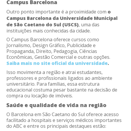
Campus Barcelona
Outro ponto importante é a proximidade com
o
Campus Barcelona da Universidade Municipal
de São Caetano do Sul (USCS)
, uma das
instituições mais conhecidas da cidade.
O Campus Barcelona oferece cursos como
Jornalismo, Design Gráfico, Publicidade e
Propaganda, Direito, Pedagogia, Ciências
Econômicas, Gestão Comercial e outras opções.
Saiba mais no site oficial da universidade
.
Isso movimenta a região e atrai estudantes,
professores e profissionais ligados ao ambiente
universitário. Para famílias, essa estrutura
educacional costuma pesar bastante na decisão de
compra ou locação de imóveis.
Saúde e qualidade de vida na região
O Barcelona em São Caetano do Sul oferece acesso
facilitado a hospitais e serviços médicos importantes
do ABC e entre os principais destaques estão: