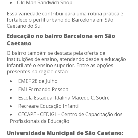
Old Man Sandwich Shop
Essa variedade contribui para uma rotina prática e
fortalece o perfil urbano do Barcelona em São
Caetano do Sul.
Educação no bairro Barcelona em São
Caetano
O bairro também se destaca pela oferta de
instituições de ensino, atendendo desde a educação
infantil até o ensino superior. Entre as opções
presentes na região estão:
EMEF 28 de Julho
EMI Fernando Pessoa
Escola Estadual Idalina Macedo C. Sodré
Recreare Educação Infantil
CECAPE • CEDIGI – Centro de Capacitação dos
Profissionais da Educação
Universidade Municipal de São Caetano: