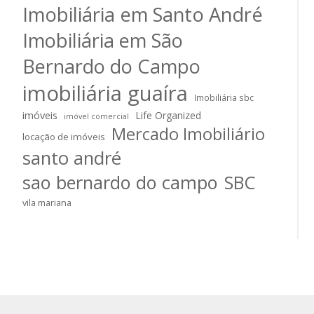
Imobiliária em Santo André
Imobiliária em São
Bernardo do Campo
imobiliária guaíra
Imobiliária sbc
imóveis
Life Organized
imóvel comercial
Mercado Imobiliário
locação de imóveis
santo andré
sao bernardo do campo
SBC
vila mariana