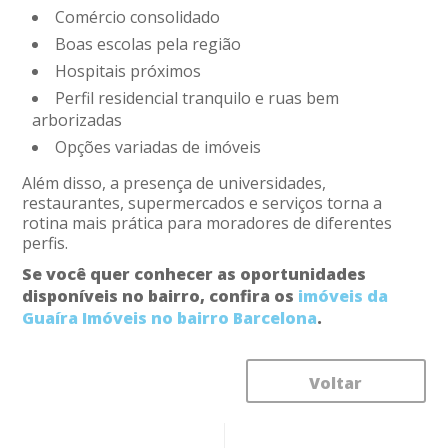
Comércio consolidado
Boas escolas pela região
Hospitais próximos
Perfil residencial tranquilo e ruas bem
arborizadas
Opções variadas de imóveis
Além disso, a presença de universidades,
restaurantes, supermercados e serviços torna a
rotina mais prática para moradores de diferentes
perfis.
Se você quer conhecer as oportunidades
disponíveis no bairro, confira os
imóveis da
Guaíra Imóveis no bairro Barcelona
.
Voltar