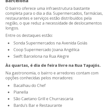
Barcelona
O bairro oferece uma infraestrutura bastante
completa para o dia a dia. Supermercados, farmácias,
restaurantes e serviços estão distribuídos pela
região, o que reduz a necessidade de deslocamentos
longos.
Entre os destaques estão:
Sonda Supermercados na Avenida Goiás
Coop Supermercado Joana Angélica
Swift Barcelona na Rua Alegre
Às quartas, é dia de feira livre na Rua Tapajós.
Na gastronomia, o bairro e arredores contam com
opções conhecidas pelos moradores:
Bacalhau do Chef
Pianella
São Caetano Grill e Churrascaria
Bardu’s Bar e Restaurante