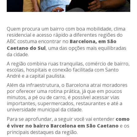
Quem procura um bairro com boa mobilidade, clima
residencial e acesso rápido a diferentes regiões do
ABC costuma encontrar no
Barcelona, em São
Caetano do Sul
, uma das opções mais equilibradas
da cidade.
A região combina ruas tranquilas, comércio de bairro,
escolas, hospitais e conexão facilitada com Santo
André e a capital paulista.
Além da infraestrutura, o Barcelona atrai moradores
por oferecer uma rotina prática, já que em poucos
minutos, a pé ou de carro, é possível acessar vias
importantes, supermercados, restaurantes e até a
universidade municipal da cidade.
Para se aprofundar, a seguir você vai entender
como
é viver no bairro Barcelona em São Caetano
e os
principais destaques da região.