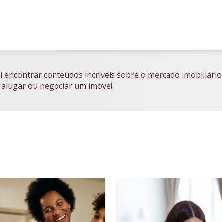
i encontrar conteúdos incríveis sobre o mercado imobiliário
 alugar ou negociar um imóvel.