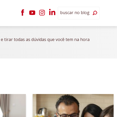
 e tirar todas as dúvidas que você tem na hora