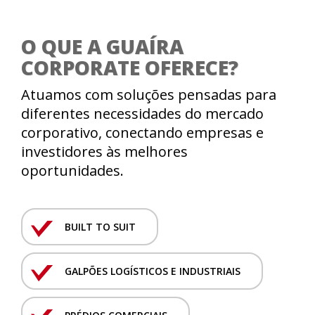
O QUE A GUAÍRA
CORPORATE OFERECE?
Atuamos com soluções pensadas para
diferentes necessidades do mercado
corporativo, conectando empresas e
investidores às melhores
oportunidades.
BUILT TO SUIT
GALPÕES LOGÍSTICOS E INDUSTRIAIS