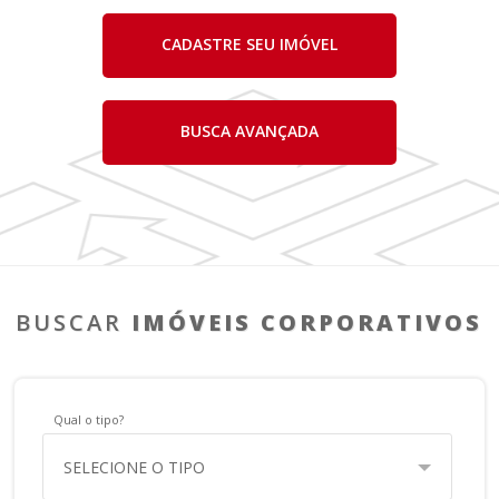
CADASTRE SEU IMÓVEL
BUSCA AVANÇADA
BUSCAR
IMÓVEIS CORPORATIVOS
Qual o tipo?
SELECIONE O TIPO