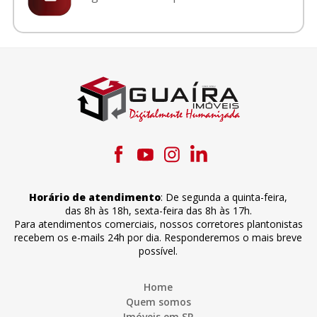
Horário de atendimento
:
De segunda a quinta-feira
,
das 8h às 18h
,
sexta-feira
das 8h às 17h
.
Para atendimentos comerciais, nossos corretores plantonistas
recebem os e-mails 24h por dia. Responderemos o mais breve
possível.
Home
Quem somos
Imóveis em SP