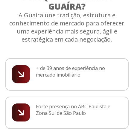
GUAÍRA?
A Guaíra une tradição, estrutura e
conhecimento de mercado para oferecer
uma experiência mais segura, ágil e
estratégica em cada negociação.
+ de 39 anos de experiência no
mercado imobiliário
Forte presença no ABC Paulista e
Zona Sul de São Paulo