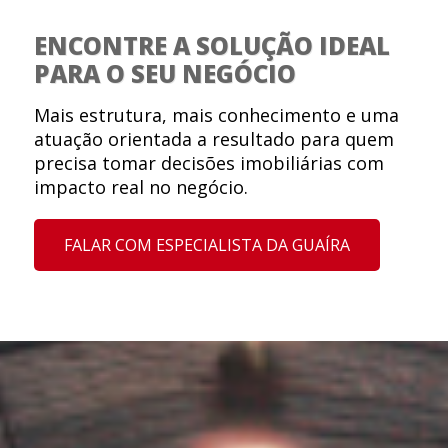
ENCONTRE A SOLUÇÃO IDEAL
PARA O SEU NEGÓCIO
Mais estrutura, mais conhecimento e uma
atuação orientada a resultado para quem
precisa tomar decisões imobiliárias com
impacto real no negócio.
FALAR COM ESPECIALISTA DA GUAÍRA