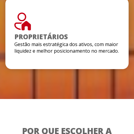
PROPRIETÁRIOS
Gestão mais estratégica dos ativos, com maior
liquidez e melhor posicionamento no mercado.
POR QUE ESCOLHER A