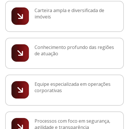
Carteira ampla e diversificada de
imóveis
Conhecimento profundo das regiões
de atuação
Equipe especializada em operações
corporativas
Processos com foco em segurança,
agilidade e transparência