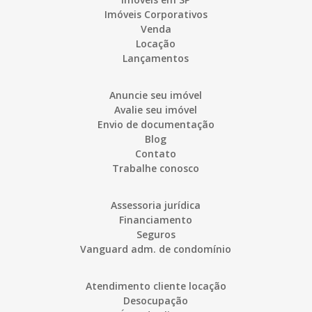
Imóveis Corporativos
Venda
Locação
Lançamentos
Anuncie seu imóvel
Avalie seu imóvel
Envio de documentação
Blog
Contato
Trabalhe conosco
Assessoria jurídica
Financiamento
Seguros
Vanguard adm. de condomínio
Atendimento cliente locação
Desocupação