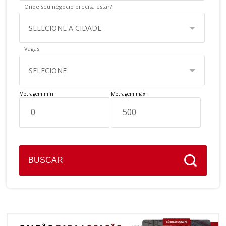
Onde seu negócio precisa estar?
SELECIONE A CIDADE
Vagas
SELECIONE
Metragem mín.
Metragem máx.
BUSCAR