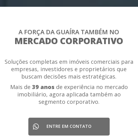
A FORÇA DA GUAÍRA TAMBÉM NO
MERCADO CORPORATIVO
Soluções completas em imóveis comerciais para
empresas, investidores e proprietários que
buscam decisões mais estratégicas.
Mais de
39 anos
de experiência no mercado
imobiliário, agora aplicada também ao
segmento corporativo.
ENTRE EM CONTATO