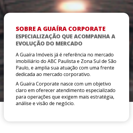
SOBRE A GUAÍRA CORPORATE
ESPECIALIZAÇÃO QUE ACOMPANHA A
EVOLUÇÃO DO MERCADO
A Guaíra Imóveis já é referência no mercado
imobiliário do ABC Paulista e Zona Sul de São
Paulo, e amplia sua atuação com uma frente
dedicada ao mercado corporativo.
A Guaíra Corporate nasce com um objetivo
claro em oferecer atendimento especializado
para operações que exigem mais estratégia,
análise e visão de negócio.