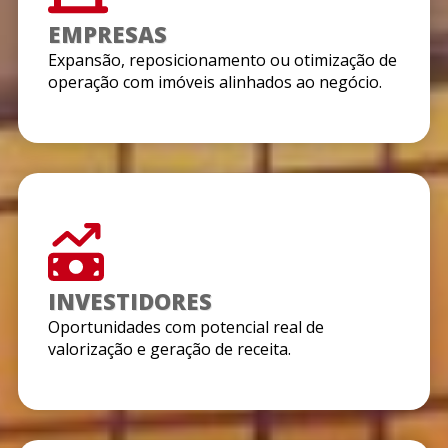
EMPRESAS
Expansão, reposicionamento ou otimização de
operação com imóveis alinhados ao negócio.
INVESTIDORES
Oportunidades com potencial real de
valorização e geração de receita.