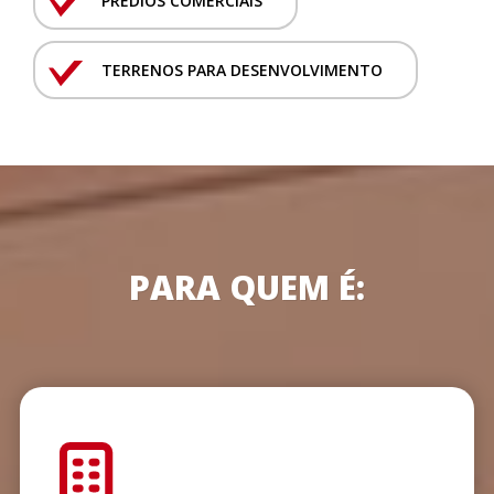
PRÉDIOS COMERCIAIS
TERRENOS PARA DESENVOLVIMENTO
PARA QUEM É: