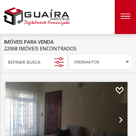
IMÓVEIS PARA VENDA
22068 IMÓVEIS ENCONTRADOS
REFINAR BUSCA
ORDENAR POR: