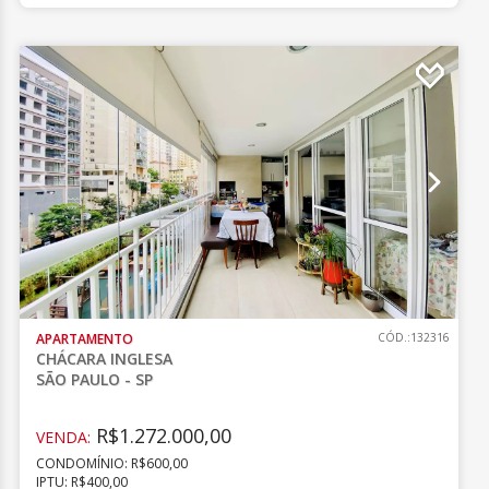
APARTAMENTO
CÓD.:132316
CHÁCARA INGLESA
SÃO PAULO - SP
R$1.272.000,00
VENDA:
CONDOMÍNIO: R$600,00
IPTU: R$400,00