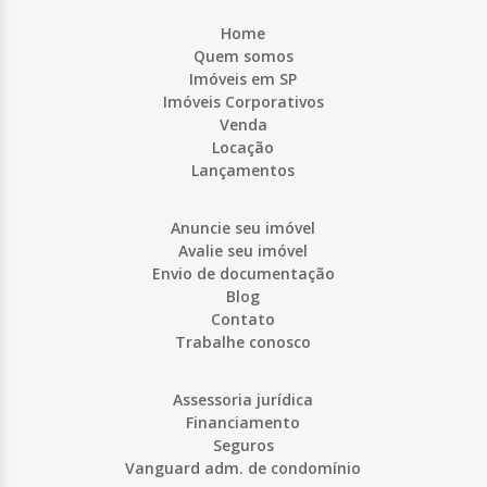
Home
Quem somos
Imóveis em SP
Imóveis Corporativos
Venda
Locação
Lançamentos
Anuncie seu imóvel
Avalie seu imóvel
Envio de documentação
Blog
Contato
Trabalhe conosco
Assessoria jurídica
Financiamento
Seguros
Vanguard adm. de condomínio