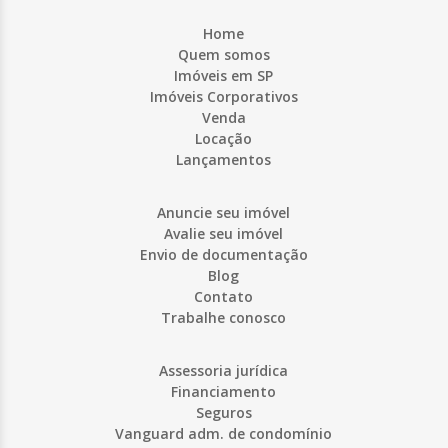
Home
Quem somos
Imóveis em SP
Imóveis Corporativos
Venda
Locação
Lançamentos
Anuncie seu imóvel
Avalie seu imóvel
Envio de documentação
Blog
Contato
Trabalhe conosco
Assessoria jurídica
Financiamento
Seguros
Vanguard adm. de condomínio