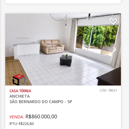
CASA TÉRREA
CÓD.:78031
ANCHIETA
SÃO BERNARDO DO CAMPO - SP
R$860.000,00
VENDA:
IPTU: R$226,80