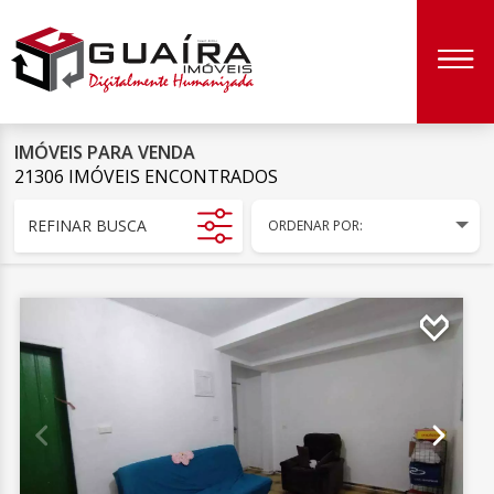
IMÓVEIS PARA VENDA
21306 IMÓVEIS ENCONTRADOS
REFINAR BUSCA
ORDENAR POR: