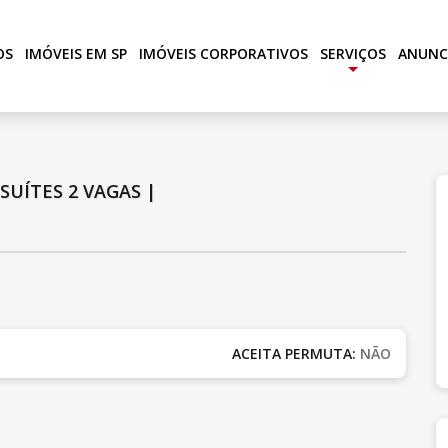
OS
IMÓVEIS EM SP
IMÓVEIS CORPORATIVOS
SERVIÇOS
ANUNC
+
 SUÍTES
2 VAGAS
|
ACEITA PERMUTA:
NÃO