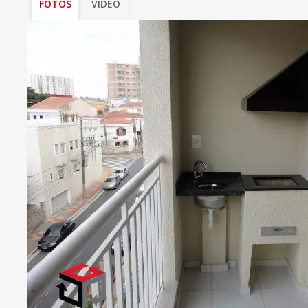
FOTOS
VÍDEO