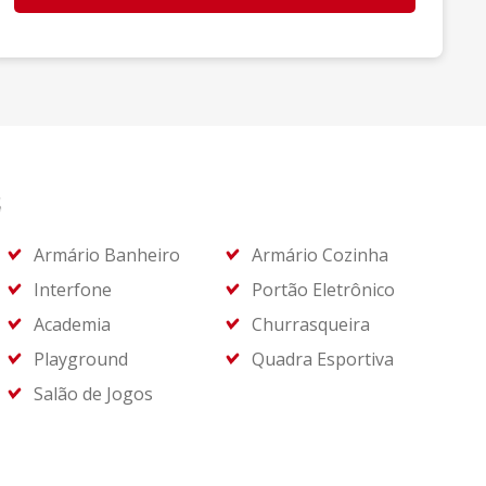
s
Armário Banheiro
Armário Cozinha
Interfone
Portão Eletrônico
Academia
Churrasqueira
Playground
Quadra Esportiva
Salão de Jogos