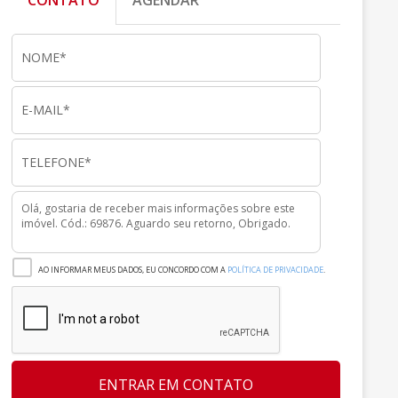
CONTATO
AGENDAR
AO INFORMAR MEUS DADOS, EU CONCORDO COM A
POLÍTICA DE PRIVACIDADE
.
ENTRAR EM CONTATO