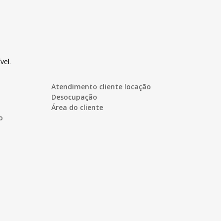
vel.
Atendimento cliente locação
Desocupação
Área do cliente
o