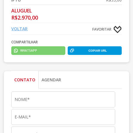
ALUGUEL
R$2.970,00
VOLTAR
FAVORITAR
COMPARTILHAR
WHATSAPP
COPIAR URL
CONTATO
AGENDAR