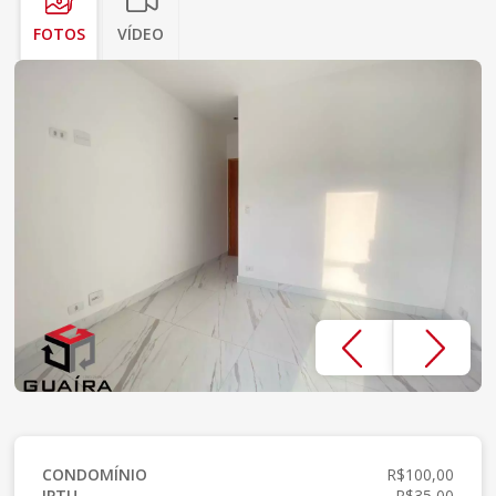
FOTOS
VÍDEO
CONDOMÍNIO
R$100,00
IPTU
R$35,00