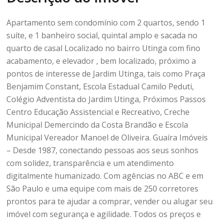
Apartamento sem condomínio com 2 quartos, sendo 1
suíte, e 1 banheiro social, quintal amplo e sacada no
quarto de casal Localizado no bairro Utinga com fino
acabamento, e elevador , bem localizado, próximo a
pontos de interesse de Jardim Utinga, tais como Praça
Benjamim Constant, Escola Estadual Camilo Peduti,
Colégio Adventista do Jardim Utinga, Próximos Passos
Centro Educação Assistencial e Recreativo, Creche
Municipal Demercindo da Costa Brandão e Escola
Municipal Vereador Manoel de Oliveira. Guaíra Imóveis
– Desde 1987, conectando pessoas aos seus sonhos
com solidez, transparência e um atendimento
digitalmente humanizado. Com agências no ABC e em
São Paulo e uma equipe com mais de 250 corretores
prontos para te ajudar a comprar, vender ou alugar seu
imóvel com segurança e agilidade. Todos os preços e