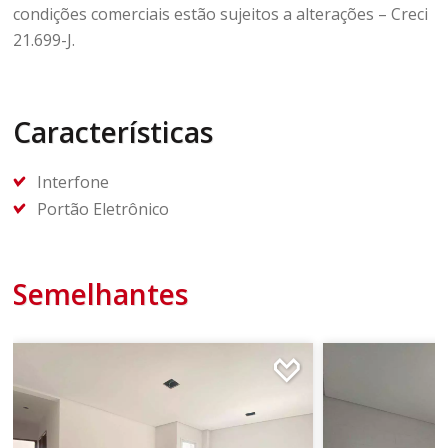
condições comerciais estão sujeitos a alterações – Creci
21.699-J.
Características
Interfone
Portão Eletrônico
Semelhantes