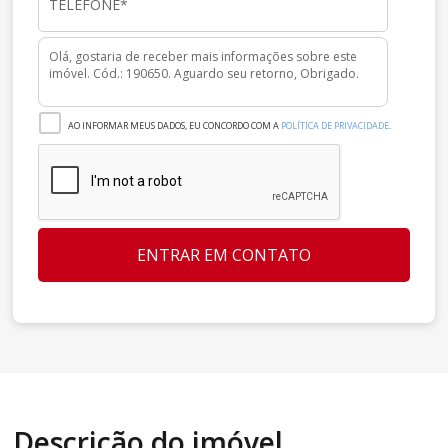
AO INFORMAR MEUS DADOS, EU CONCORDO COM A
POLÍTICA DE PRIVACIDADE
.
ENTRAR EM CONTATO
Descrição do imóvel