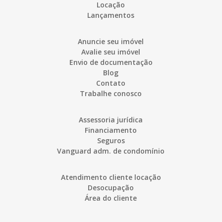
Locação
Lançamentos
Anuncie seu imóvel
Avalie seu imóvel
Envio de documentação
Blog
Contato
Trabalhe conosco
Assessoria jurídica
Financiamento
Seguros
Vanguard adm. de condomínio
Atendimento cliente locação
Desocupação
Área do cliente