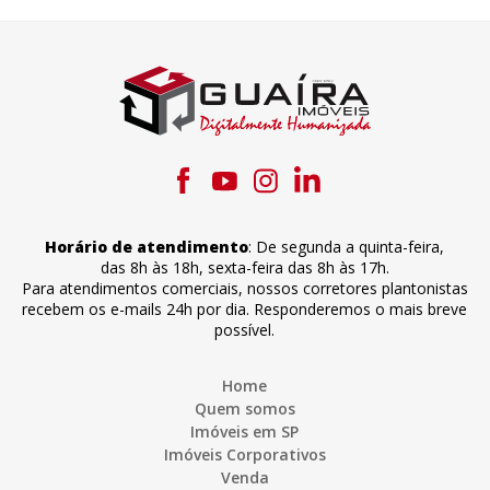
Horário de atendimento
:
De segunda a quinta-feira
,
das 8h às 18h
,
sexta-feira
das 8h às 17h
.
Para atendimentos comerciais, nossos corretores plantonistas
recebem os e-mails 24h por dia. Responderemos o mais breve
possível.
Home
Quem somos
Imóveis em SP
Imóveis Corporativos
Venda