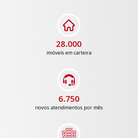
28.000
imóveis em carteira
6.750
novos atendimentos por mês