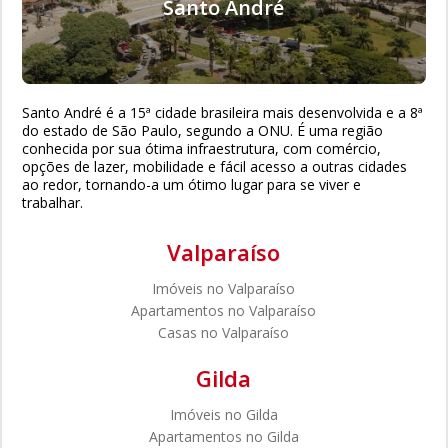
Santo André
Santo André é a 15ª cidade brasileira mais desenvolvida e a 8ª
do estado de São Paulo, segundo a ONU. É uma região
conhecida por sua ótima infraestrutura, com comércio,
opções de lazer, mobilidade e fácil acesso a outras cidades
ao redor, tornando-a um ótimo lugar para se viver e
trabalhar.
Valparaíso
Imóveis no Valparaíso
Apartamentos no Valparaíso
Casas no Valparaíso
Gilda
Imóveis no Gilda
Apartamentos no Gilda