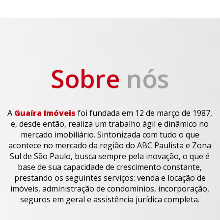
Sobre
nós
A
Guaíra Imóveis
foi fundada em 12 de março de 1987,
e, desde então, realiza um trabalho ágil e dinâmico no
mercado imobiliário. Sintonizada com tudo o que
acontece no mercado da região do ABC Paulista e Zona
Sul de São Paulo, busca sempre pela inovação, o que é
base de sua capacidade de crescimento constante,
prestando os seguintes serviços: venda e locação de
imóveis, administração de condomínios, incorporação,
seguros em geral e assistência jurídica completa.