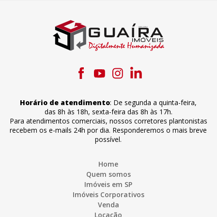
Horário de atendimento
:
De segunda a quinta-feira
,
das 8h às 18h
,
sexta-feira
das 8h às 17h
.
Para atendimentos comerciais, nossos corretores plantonistas
recebem os e-mails 24h por dia. Responderemos o mais breve
possível.
Home
Quem somos
Imóveis em SP
Imóveis Corporativos
Venda
Locação