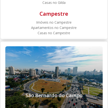
Casas no Gilda
Campestre
Imóveis no Campestre
Apartamentos no Campestre
Casas no Campestre
São Bernardo do Campo