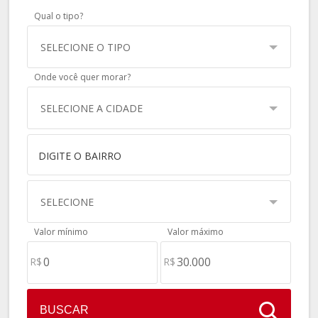
Qual o tipo?
SELECIONE O TIPO
Onde você quer morar?
SELECIONE A CIDADE
SELECIONE
Valor mínimo
Valor máximo
R$
R$
BUSCAR