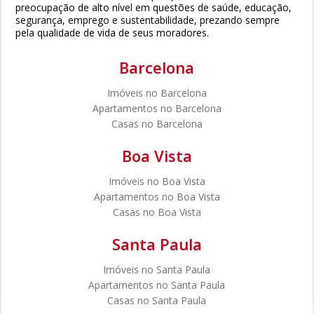
preocupação de alto nível em questões de saúde, educação,
segurança, emprego e sustentabilidade, prezando sempre
pela qualidade de vida de seus moradores.
Barcelona
Imóveis no Barcelona
Apartamentos no Barcelona
Casas no Barcelona
Boa Vista
Imóveis no Boa Vista
Apartamentos no Boa Vista
Casas no Boa Vista
Santa Paula
Imóveis no Santa Paula
Apartamentos no Santa Paula
Casas no Santa Paula