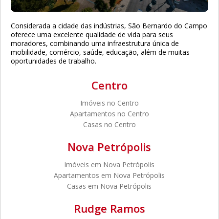
Considerada a cidade das indústrias, São Bernardo do Campo
oferece uma excelente qualidade de vida para seus
moradores, combinando uma infraestrutura única de
mobilidade, comércio, saúde, educação, além de muitas
oportunidades de trabalho.
Centro
Imóveis no Centro
Apartamentos no Centro
Casas no Centro
Nova Petrópolis
Imóveis em Nova Petrópolis
Apartamentos em Nova Petrópolis
Casas em Nova Petrópolis
Rudge Ramos