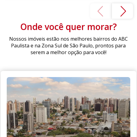
Onde você quer morar?
Nossos imóveis estão nos melhores bairros do ABC
Paulista e na Zona Sul de São Paulo, prontos para
serem a melhor opção para você!