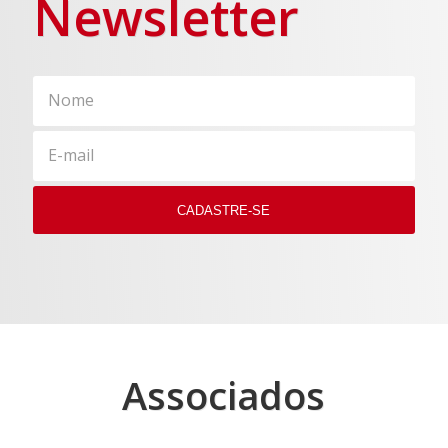
Newsletter
Associados