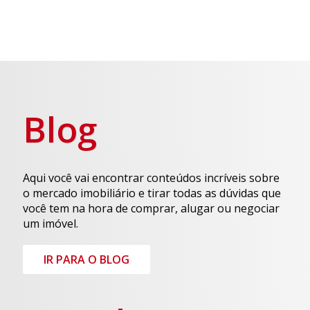
Blog
Aqui você vai encontrar conteúdos incríveis sobre
o mercado imobiliário e tirar todas as dúvidas que
você tem na hora de comprar, alugar ou negociar
um imóvel.
IR PARA O BLOG