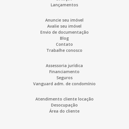
Lançamentos
Anuncie seu imóvel
Avalie seu imóvel
Envio de documentação
Blog
Contato
Trabalhe conosco
Assessoria jurídica
Financiamento
Seguros
Vanguard adm. de condomínio
Atendimento cliente locação
Desocupação
Área do cliente