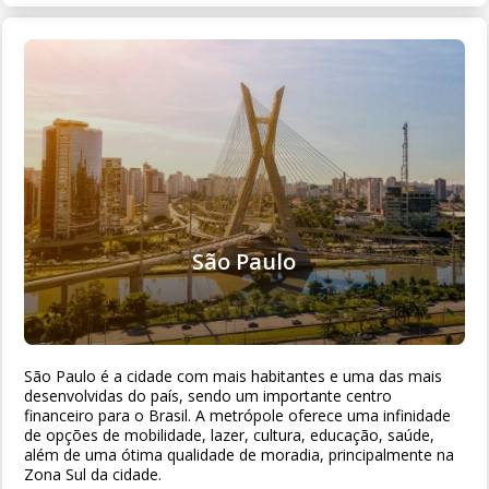
São Paulo
São Paulo é a cidade com mais habitantes e uma das mais
desenvolvidas do país, sendo um importante centro
financeiro para o Brasil. A metrópole oferece uma infinidade
de opções de mobilidade, lazer, cultura, educação, saúde,
além de uma ótima qualidade de moradia, principalmente na
Zona Sul da cidade.