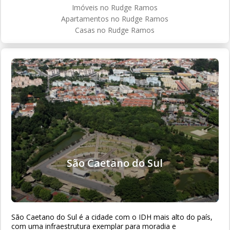
Imóveis no Rudge Ramos
Apartamentos no Rudge Ramos
Casas no Rudge Ramos
São Caetano do Sul
São Caetano do Sul é a cidade com o IDH mais alto do país,
com uma infraestrutura exemplar para moradia e