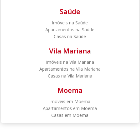
Saúde
Imóveis na Saúde
Apartamentos na Saúde
Casas na Saúde
Vila Mariana
Imóveis na Vila Mariana
Apartamentos na Vila Mariana
Casas na Vila Mariana
Moema
Imóveis em Moema
Apartamentos em Moema
Casas em Moema