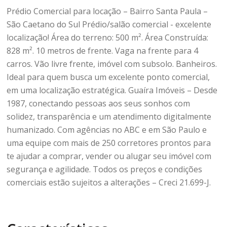
Prédio Comercial para locação – Bairro Santa Paula –
São Caetano do Sul Prédio/salão comercial - excelente
localização! Área do terreno: 500 m². Área Construída:
828 m². 10 metros de frente. Vaga na frente para 4
carros. Vão livre frente, imóvel com subsolo. Banheiros.
Ideal para quem busca um excelente ponto comercial,
em uma localização estratégica. Guaíra Imóveis – Desde
1987, conectando pessoas aos seus sonhos com
solidez, transparência e um atendimento digitalmente
humanizado. Com agências no ABC e em São Paulo e
uma equipe com mais de 250 corretores prontos para
te ajudar a comprar, vender ou alugar seu imóvel com
segurança e agilidade. Todos os preços e condições
comerciais estão sujeitos a alterações – Creci 21.699-J.