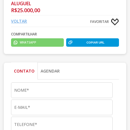
ALUGUEL
R$25.000,00
VOLTAR
FAVORITAR
COMPARTILHAR
WHATSAPP
COPIAR URL
CONTATO
AGENDAR