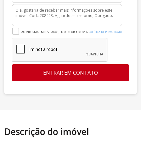
AO INFORMAR MEUS DADOS, EU CONCORDO COM A
POLÍTICA DE PRIVACIDADE
.
ENTRAR EM CONTATO
Descrição do imóvel