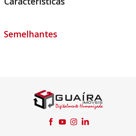
Características
Semelhantes