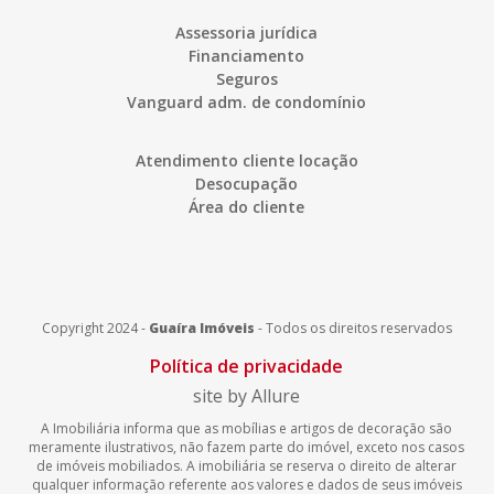
Assessoria jurídica
Financiamento
Seguros
Vanguard adm. de condomínio
Atendimento cliente locação
Desocupação
Área do cliente
Copyright 2024 -
Guaíra Imóveis
-
Todos os direitos reservados
Política de privacidade
site by Allure
A Imobiliária informa que as mobílias e artigos de decoração são
meramente ilustrativos, não fazem parte do imóvel, exceto nos casos
de imóveis mobiliados. A imobiliária se reserva o direito de alterar
qualquer informação referente aos valores e dados de seus imóveis