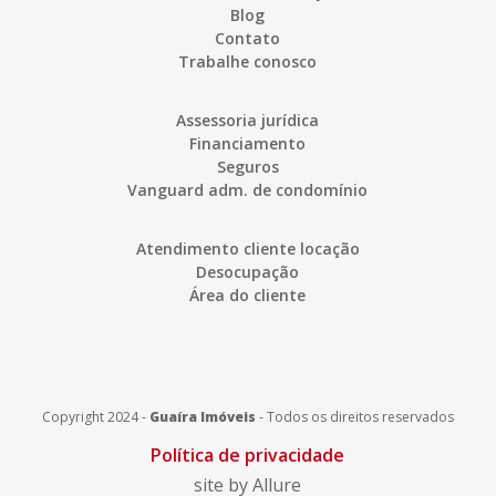
Blog
Contato
Trabalhe conosco
Assessoria jurídica
Financiamento
Seguros
Vanguard adm. de condomínio
Atendimento cliente locação
Desocupação
Área do cliente
Copyright 2024 -
Guaíra Imóveis
-
Todos os direitos reservados
Política de privacidade
site by Allure