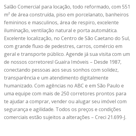
Salão Comercial para locação, todo reformado, com 551
m² de área construída, piso em porcelanato, banheiros
femininos e masculinos, área de respiro, excelente
iluminação, ventilação natural e porta automática.
Excelente localização, no Centro de São Caetano do Sul,
com grande fluxo de pedestres, carros, comércio em
geral e transporte público. Agende já sua visita com um
de nossos corretores! Guaíra Imóveis – Desde 1987,
conectando pessoas aos seus sonhos com solidez,
transparência e um atendimento digitalmente
humanizado. Com agências no ABC e em São Paulo e
uma equipe com mais de 250 corretores prontos para
te ajudar a comprar, vender ou alugar seu imóvel com
segurança e agilidade. Todos os preços e condições
comerciais estão sujeitos a alterações – Creci 21.699-J.