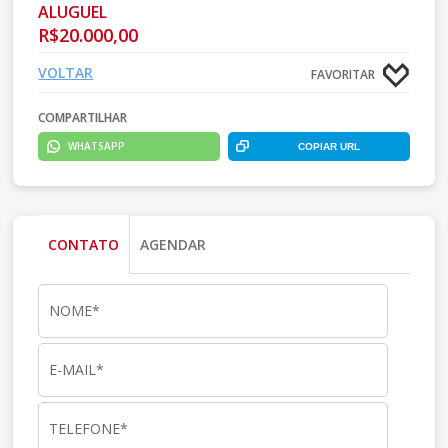
ALUGUEL
R$20.000,00
VOLTAR
FAVORITAR
COMPARTILHAR
WHATSAPP
COPIAR URL
CONTATO
AGENDAR