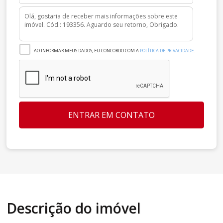
AO INFORMAR MEUS DADOS, EU CONCORDO COM A
POLÍTICA DE PRIVACIDADE
.
ENTRAR EM CONTATO
Descrição do imóvel