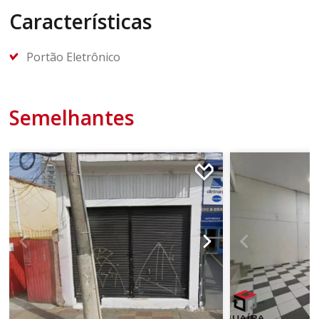
Características
Portão Eletrônico
Semelhantes