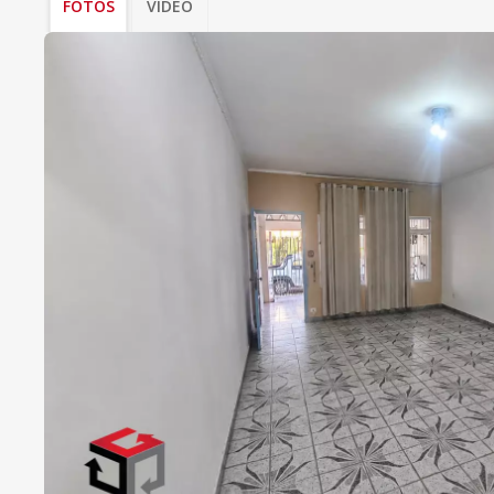
FOTOS
VÍDEO