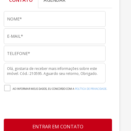
CONTATO
AGENDAR
AO INFORMAR MEUS DADOS, EU CONCORDO COM A
POLÍTICA DE PRIVACIDADE
.
ENTRAR EM CONTATO