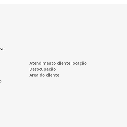
vel.
Atendimento cliente locação
Desocupação
Área do cliente
o