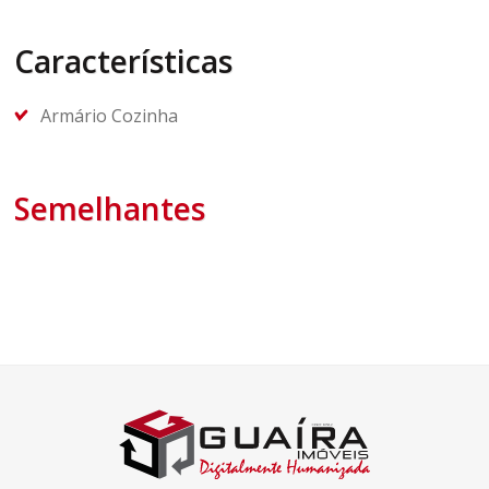
Características
Armário Cozinha
Semelhantes