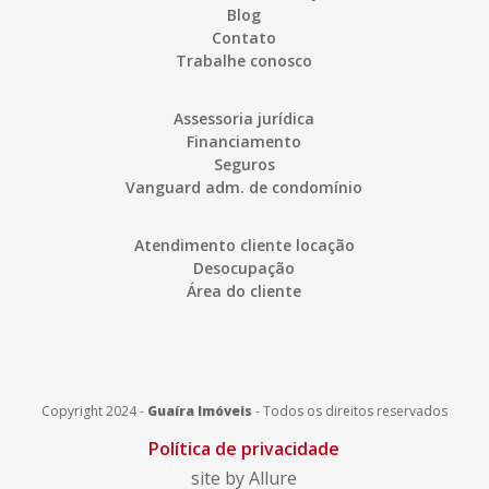
Blog
Contato
Trabalhe conosco
Assessoria jurídica
Financiamento
Seguros
Vanguard adm. de condomínio
Atendimento cliente locação
Desocupação
Área do cliente
Copyright 2024 -
Guaíra Imóveis
-
Todos os direitos reservados
Política de privacidade
site by Allure