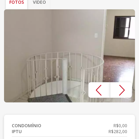
FOTOS
VÍDEO
CONDOMÍNIO
R$0,00
IPTU
R$282,00