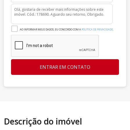
AO INFORMAR MEUS DADOS, EU CONCORDO COM A
POLÍTICA DE PRIVACIDADE
.
ENTRAR EM CONTATO
Descrição do imóvel