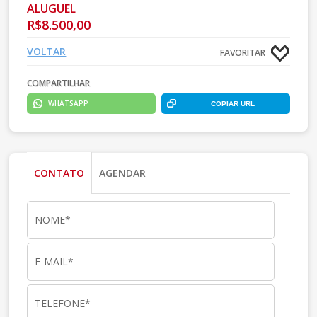
ALUGUEL
R$8.500,00
VOLTAR
FAVORITAR
COMPARTILHAR
WHATSAPP
COPIAR URL
CONTATO
AGENDAR