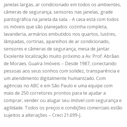
janelas largas, ar condicionado em todos os ambientes,
câmeras de segurança, sensores nas janelas, grade
pantográfica na janela da sala. - A casa está com todos
os móveis que são planejados: cozinha completa,
lavanderia, armários embutidos nos quartos, lustres,
lâmpadas, cortinas, aparelhos de ar condicionado,
sensores e câmeras de segurança, mesa de jantar.
Excelente localização muito próximo a Av. Prof. Abrãao
de Moraes. Guaíra Imóveis – Desde 1987, conectando
pessoas aos seus sonhos com solidez, transparência e
um atendimento digitalmente humanizado. Com
agências no ABC e em São Paulo e uma equipe com
mais de 250 corretores prontos para te ajudar a
comprar, vender ou alugar seu imóvel com segurança e
agilidade. Todos os preços e condições comerciais estão
sujeitos a alterações – Creci 21.699-J.