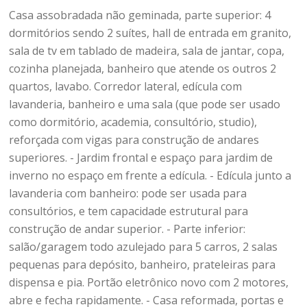
Casa assobradada não geminada, parte superior: 4
dormitórios sendo 2 suítes, hall de entrada em granito,
sala de tv em tablado de madeira, sala de jantar, copa,
cozinha planejada, banheiro que atende os outros 2
quartos, lavabo. Corredor lateral, edícula com
lavanderia, banheiro e uma sala (que pode ser usado
como dormitório, academia, consultório, studio),
reforçada com vigas para construção de andares
superiores. - Jardim frontal e espaço para jardim de
inverno no espaço em frente a edícula. - Edícula junto a
lavanderia com banheiro: pode ser usada para
consultórios, e tem capacidade estrutural para
construção de andar superior. - Parte inferior:
salão/garagem todo azulejado para 5 carros, 2 salas
pequenas para depósito, banheiro, prateleiras para
dispensa e pia. Portão eletrônico novo com 2 motores,
abre e fecha rapidamente. - Casa reformada, portas e