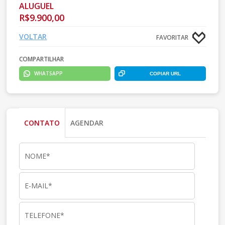
ALUGUEL
R$9.900,00
VOLTAR
FAVORITAR
COMPARTILHAR
WHATSAPP
COPIAR URL
CONTATO
AGENDAR