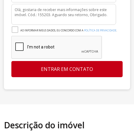
AO INFORMAR MEUS DADOS, EU CONCORDO COM A
POLÍTICA DE PRIVACIDADE
.
ENTRAR EM CONTATO
Descrição do imóvel