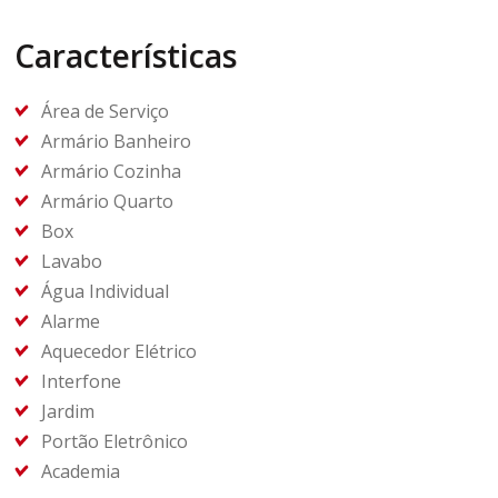
Características
Área de Serviço
Armário Banheiro
Armário Cozinha
Armário Quarto
Box
Lavabo
Água Individual
Alarme
Aquecedor Elétrico
Interfone
Jardim
Portão Eletrônico
Academia