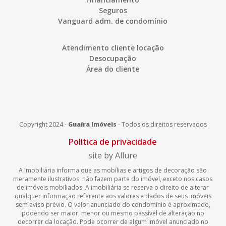
Seguros
Vanguard adm. de condomínio
Atendimento cliente locação
Desocupação
Área do cliente
Copyright 2024 -
Guaíra Imóveis
-
Todos os direitos reservados
Política de privacidade
site by Allure
A Imobiliária informa que as mobílias e artigos de decoração são
meramente ilustrativos, não fazem parte do imóvel, exceto nos casos
de imóveis mobiliados. A imobiliária se reserva o direito de alterar
qualquer informação referente aos valores e dados de seus imóveis
sem aviso prévio. O valor anunciado do condomínio é aproximado,
podendo ser maior, menor ou mesmo passível de alteração no
decorrer da locação. Pode ocorrer de algum imóvel anunciado no