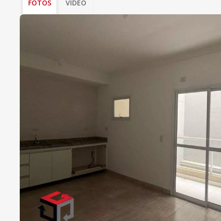
FOTOS
VÍDEO