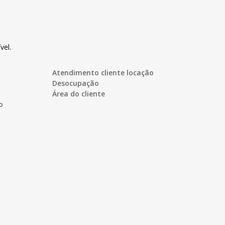
vel.
Atendimento cliente locação
Desocupação
Área do cliente
o