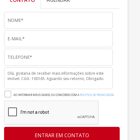
CONTATO
AGENDAR
AO INFORMAR MEUS DADOS, EU CONCORDO COM A
POLÍTICA DE PRIVACIDADE
.
ENTRAR EM CONTATO