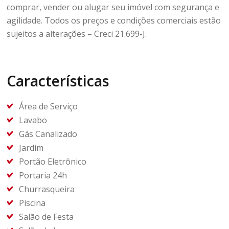
comprar, vender ou alugar seu imóvel com segurança e
agilidade. Todos os preços e condições comerciais estão
sujeitos a alterações – Creci 21.699-J.
Características
Área de Serviço
Lavabo
Gás Canalizado
Jardim
Portão Eletrônico
Portaria 24h
Churrasqueira
Piscina
Salão de Festa