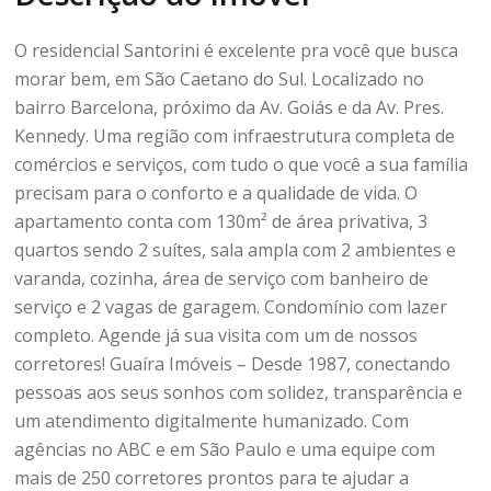
O residencial Santorini é excelente pra você que busca
morar bem, em São Caetano do Sul. Localizado no
bairro Barcelona, próximo da Av. Goiás e da Av. Pres.
Kennedy. Uma região com infraestrutura completa de
comércios e serviços, com tudo o que você a sua família
precisam para o conforto e a qualidade de vida. O
apartamento conta com 130m² de área privativa, 3
quartos sendo 2 suítes, sala ampla com 2 ambientes e
varanda, cozinha, área de serviço com banheiro de
serviço e 2 vagas de garagem. Condomínio com lazer
completo. Agende já sua visita com um de nossos
corretores! Guaíra Imóveis – Desde 1987, conectando
pessoas aos seus sonhos com solidez, transparência e
um atendimento digitalmente humanizado. Com
agências no ABC e em São Paulo e uma equipe com
mais de 250 corretores prontos para te ajudar a