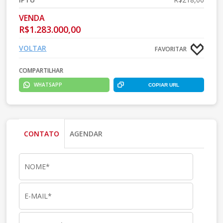
VENDA
R$1.283.000,00
VOLTAR
FAVORITAR
COMPARTILHAR
WHATSAPP
COPIAR URL
CONTATO
AGENDAR