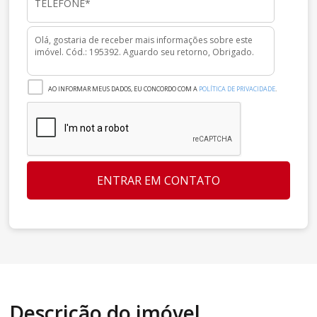
AO INFORMAR MEUS DADOS, EU CONCORDO COM A
POLÍTICA DE PRIVACIDADE
.
ENTRAR EM CONTATO
Descrição do imóvel