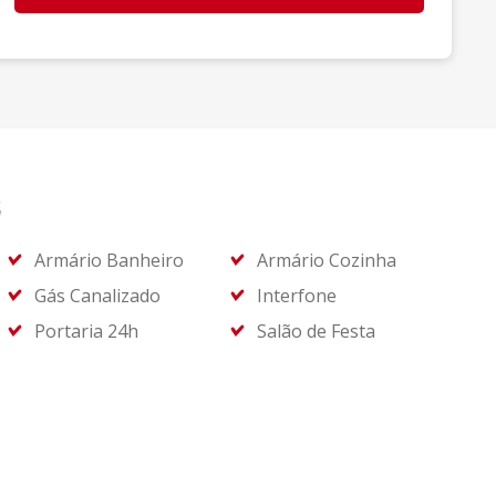
s
Armário Banheiro
Armário Cozinha
Gás Canalizado
Interfone
Portaria 24h
Salão de Festa