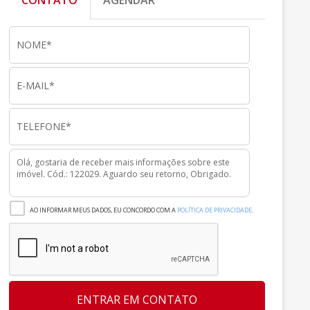
CONTATO
AGENDAR
AO INFORMAR MEUS DADOS, EU CONCORDO COM A
POLÍTICA DE PRIVACIDADE
.
ENTRAR EM CONTATO