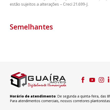
estão sujeitos a alterações – Creci 21.699-J.
Semelhantes
Horário de atendimento
:
De segunda a quinta-feira
,
das 8
Para atendimentos comerciais, nossos corretores plantonista