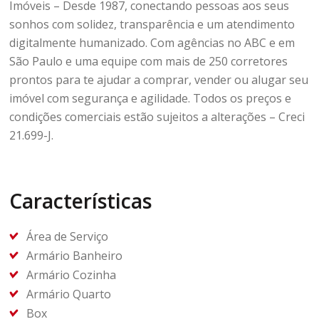
Imóveis – Desde 1987, conectando pessoas aos seus
sonhos com solidez, transparência e um atendimento
digitalmente humanizado. Com agências no ABC e em
São Paulo e uma equipe com mais de 250 corretores
prontos para te ajudar a comprar, vender ou alugar seu
imóvel com segurança e agilidade. Todos os preços e
condições comerciais estão sujeitos a alterações – Creci
21.699-J.
Características
Área de Serviço
Armário Banheiro
Armário Cozinha
Armário Quarto
Box