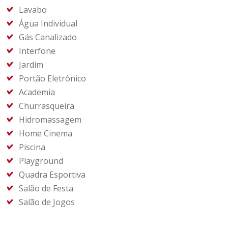
Lavabo
Água Individual
Gás Canalizado
Interfone
Jardim
Portão Eletrônico
Academia
Churrasqueira
Hidromassagem
Home Cinema
Piscina
Playground
Quadra Esportiva
Salão de Festa
Salão de Jogos