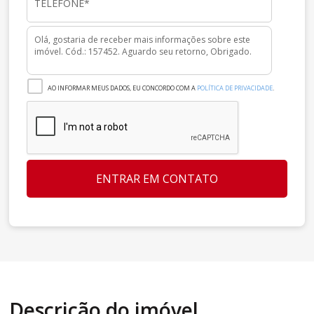
AO INFORMAR MEUS DADOS, EU CONCORDO COM A
POLÍTICA DE PRIVACIDADE
.
ENTRAR EM CONTATO
Descrição do imóvel