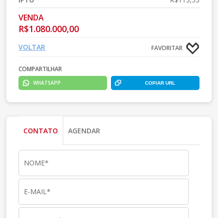
VENDA
R$1.080.000,00
VOLTAR
FAVORITAR
COMPARTILHAR
WHATSAPP
COPIAR URL
CONTATO
AGENDAR