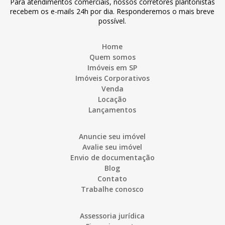
Para atendimentos comerciais, nossos corretores plantonistas
recebem os e-mails 24h por dia. Responderemos o mais breve
possível.
Home
Quem somos
Imóveis em SP
Imóveis Corporativos
Venda
Locação
Lançamentos
Anuncie seu imóvel
Avalie seu imóvel
Envio de documentação
Blog
Contato
Trabalhe conosco
Assessoria jurídica