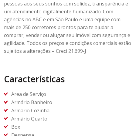
pessoas aos seus sonhos com solidez, transparência e
um atendimento digitalmente humanizado. Com
agências no ABC e em São Paulo e uma equipe com
mais de 250 corretores prontos para te ajudar a
comprar, vender ou alugar seu imóvel com segurança e
agilidade. Todos os preços e condições comerciais estão
sujeitos a alterações – Creci 21.699-J
Características
Área de Serviço
Armário Banheiro
Armário Cozinha
Armário Quarto
Box
Despensa