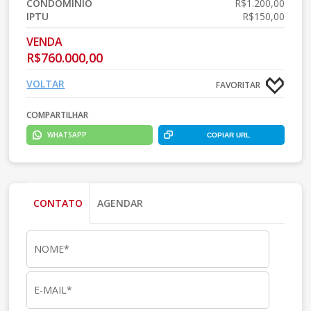
CONDOMÍNIO
R$1.200,00
IPTU
R$150,00
VENDA
R$760.000,00
VOLTAR
FAVORITAR
COMPARTILHAR
WHATSAPP
COPIAR URL
CONTATO
AGENDAR