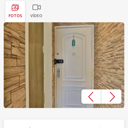
FOTOS
VÍDEO