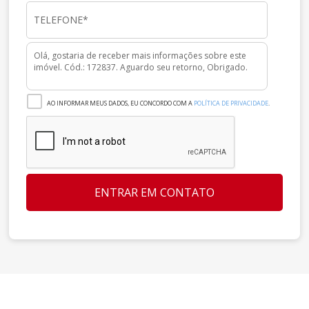
AO INFORMAR MEUS DADOS, EU CONCORDO COM A
POLÍTICA DE PRIVACIDADE
.
ENTRAR EM CONTATO