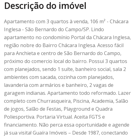
Descrição do imóvel
Apartamento com 3 quartos à venda, 106 m² - Chácara
Inglesa - São Bernardo do Campo/SP. Lindo
apartamento no condomínio Portal da Chácara Inglesa,
região nobre do Bairro Chácara Inglesa. Acesso fácil
para Anchieta e centro de São Bernardo do Campo,
próximo do comercio local do bairro. Possui 3 quartos
com planejados, sendo 1 suíte, banheiro social, sala 2
ambientes com sacada, cozinha com planejados,
lavanderia com armários e banheiro, 2 vagas de
garagem indianas. Apartamento todo reformado. Lazer
completo com Churrasqueira, Piscina, Academia, Salão
de jogos, Salão de Festas, Playground e Quadra
Poliesportiva. Portaria Virtual. Aceita FGTS e
financiamento. Não perca essa oportunidade e agende
já sua visita! Guaíra Imóveis – Desde 1987, conectando