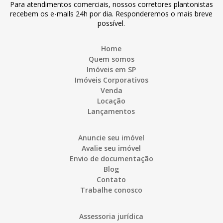
Para atendimentos comerciais, nossos corretores plantonistas
recebem os e-mails 24h por dia. Responderemos o mais breve
possível.
Home
Quem somos
Imóveis em SP
Imóveis Corporativos
Venda
Locação
Lançamentos
Anuncie seu imóvel
Avalie seu imóvel
Envio de documentação
Blog
Contato
Trabalhe conosco
Assessoria jurídica