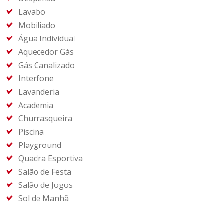
Lavabo
Mobiliado
Água Individual
Aquecedor Gás
Gás Canalizado
Interfone
Lavanderia
Academia
Churrasqueira
Piscina
Playground
Quadra Esportiva
Salão de Festa
Salão de Jogos
Sol de Manhã