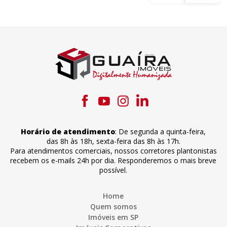
Horário de atendimento
:
De segunda a quinta-feira
,
das 8h às 18h
,
sexta-feira
das 8h às 17h
.
Para atendimentos comerciais, nossos corretores plantonistas
recebem os e-mails 24h por dia. Responderemos o mais breve
possível.
Home
Quem somos
Imóveis em SP