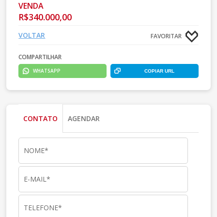
VENDA
R$340.000,00
VOLTAR
FAVORITAR
COMPARTILHAR
WHATSAPP
COPIAR URL
CONTATO
AGENDAR