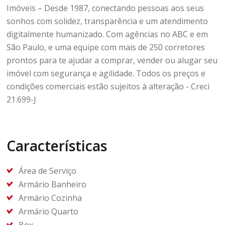
Imóveis – Desde 1987, conectando pessoas aos seus
sonhos com solidez, transparência e um atendimento
digitalmente humanizado. Com agências no ABC e em
São Paulo, e uma equipe com mais de 250 corretores
prontos para te ajudar a comprar, vender ou alugar seu
imóvel com segurança e agilidade. Todos os preços e
condições comerciais estão sujeitos à alteração - Creci
21.699-J
Características
Área de Serviço
Armário Banheiro
Armário Cozinha
Armário Quarto