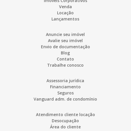
Imóveis Corporativos
Venda
Locação
Lançamentos
Anuncie seu imóvel
Avalie seu imóvel
Envio de documentação
Blog
Contato
Trabalhe conosco
Assessoria jurídica
Financiamento
Seguros
Vanguard adm. de condomínio
Atendimento cliente locação
Desocupação
Área do cliente