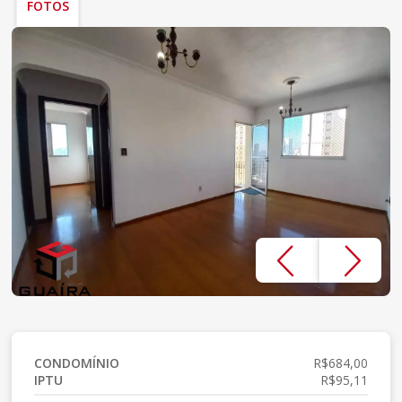
FOTOS
CONDOMÍNIO
R$684,00
IPTU
R$95,11