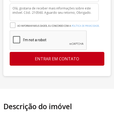
AO INFORMAR MEUS DADOS, EU CONCORDO COM A
POLÍTICA DE PRIVACIDADE
.
ENTRAR EM CONTATO
Descrição do imóvel