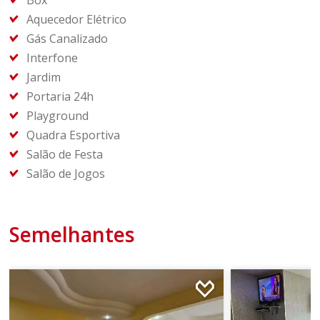
Box
Aquecedor Elétrico
Gás Canalizado
Interfone
Jardim
Portaria 24h
Playground
Quadra Esportiva
Salão de Festa
Salão de Jogos
Semelhantes