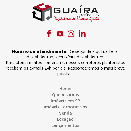
Horário de atendimento
:
De segunda a quinta-feira
,
das 8h às 18h
,
sexta-feira
das 8h às 17h
.
Para atendimentos comerciais, nossos corretores plantonistas
recebem os e-mails 24h por dia. Responderemos o mais breve
possível.
Home
Quem somos
Imóveis em SP
Imóveis Corporativos
Venda
Locação
Lançamentos