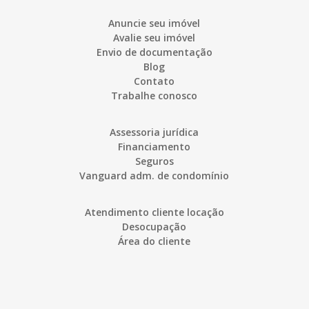
Anuncie seu imóvel
Avalie seu imóvel
Envio de documentação
Blog
Contato
Trabalhe conosco
Assessoria jurídica
Financiamento
Seguros
Vanguard adm. de condomínio
Atendimento cliente locação
Desocupação
Área do cliente