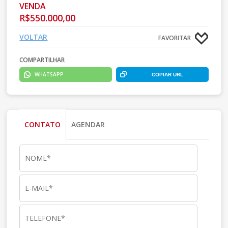
VENDA
R$550.000,00
VOLTAR
FAVORITAR
COMPARTILHAR
WHATSAPP
COPIAR URL
CONTATO
AGENDAR