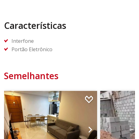
Características
Interfone
Portão Eletrônico
Semelhantes