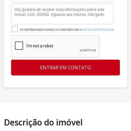
AO INFORMAR MEUS DADOS, EU CONCORDO COM A
POLÍTICA DE PRIVACIDADE
.
ENTRAR EM CONTATO
Descrição do imóvel