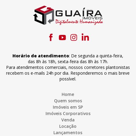
Horário de atendimento
:
De segunda a quinta-feira
,
das 8h às 18h
,
sexta-feira
das 8h às 17h
.
Para atendimentos comerciais, nossos corretores plantonistas
recebem os e-mails 24h por dia. Responderemos o mais breve
possível.
Home
Quem somos
Imóveis em SP
Imóveis Corporativos
Venda
Locação
Lançamentos