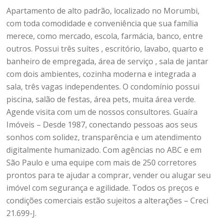
Apartamento de alto padrão, localizado no Morumbi,
com toda comodidade e conveniência que sua família
merece, como mercado, escola, farmácia, banco, entre
outros. Possui três suítes , escritório, lavabo, quarto e
banheiro de empregada, área de serviço , sala de jantar
com dois ambientes, cozinha moderna e integrada a
sala, três vagas independentes. O condomínio possui
piscina, salão de festas, área pets, muita área verde.
Agende visita com um de nossos consultores. Guaíra
Imóveis – Desde 1987, conectando pessoas aos seus
sonhos com solidez, transparência e um atendimento
digitalmente humanizado. Com agências no ABC e em
São Paulo e uma equipe com mais de 250 corretores
prontos para te ajudar a comprar, vender ou alugar seu
imóvel com segurança e agilidade. Todos os preços e
condições comerciais estão sujeitos a alterações – Creci
21.699-J.