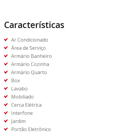
Características
Ar Condicionado
Área de Serviço
Armário Banheiro
Armário Cozinha
Armário Quarto
Box
Lavabo
Mobiliado
Cerca Elétrica
Interfone
Jardim
Portão Eletrônico