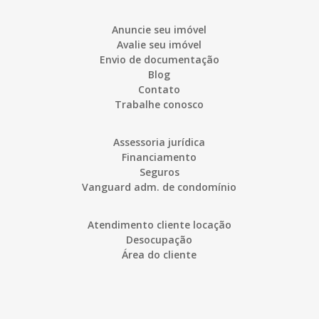
Anuncie seu imóvel
Avalie seu imóvel
Envio de documentação
Blog
Contato
Trabalhe conosco
Assessoria jurídica
Financiamento
Seguros
Vanguard adm. de condomínio
Atendimento cliente locação
Desocupação
Área do cliente