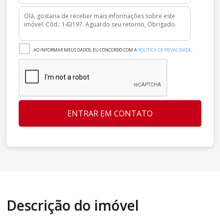
AO INFORMAR MEUS DADOS, EU CONCORDO COM A
POLÍTICA DE PRIVACIDADE
.
ENTRAR EM CONTATO
Descrição do imóvel