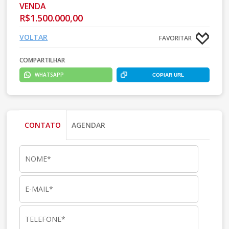
VENDA
R$1.500.000,00
VOLTAR
FAVORITAR
COMPARTILHAR
WHATSAPP
COPIAR URL
CONTATO
AGENDAR