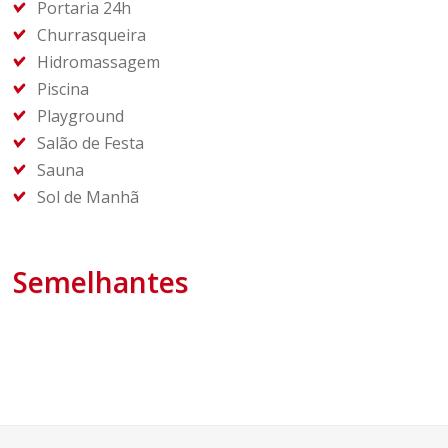
Portaria 24h
Churrasqueira
Hidromassagem
Piscina
Playground
Salão de Festa
Sauna
Sol de Manhã
Semelhantes