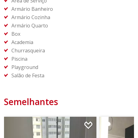
Área de Serviço
Armário Banheiro
Armário Cozinha
Armário Quarto
Box
Academia
Churrasqueira
Piscina
Playground
Salão de Festa
Semelhantes