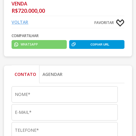
VENDA
R$720.000,00
VOLTAR
FAVORITAR
COMPARTILHAR
WHATSAPP
COPIAR URL
CONTATO
AGENDAR