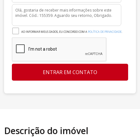
AO INFORMAR MEUS DADOS, EU CONCORDO COM A
POLÍTICA DE PRIVACIDADE
.
ENTRAR EM CONTATO
Descrição do imóvel