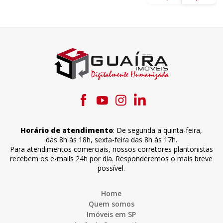
Horário de atendimento
:
De segunda a quinta-feira
,
das 8h às 18h
,
sexta-feira
das 8h às 17h
.
Para atendimentos comerciais, nossos corretores plantonistas
recebem os e-mails 24h por dia. Responderemos o mais breve
possível.
Home
Quem somos
Imóveis em SP