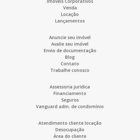
Imóveis Corporativos
Venda
Locação
Lançamentos
Anuncie seu imóvel
Avalie seu imóvel
Envio de documentação
Blog
Contato
Trabalhe conosco
Assessoria jurídica
Financiamento
Seguros
Vanguard adm. de condomínio
Atendimento cliente locação
Desocupação
Área do cliente