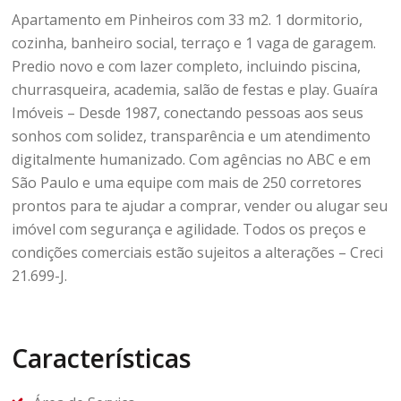
Apartamento em Pinheiros com 33 m2. 1 dormitorio,
cozinha, banheiro social, terraço e 1 vaga de garagem.
Predio novo e com lazer completo, incluindo piscina,
churrasqueira, academia, salão de festas e play. Guaíra
Imóveis – Desde 1987, conectando pessoas aos seus
sonhos com solidez, transparência e um atendimento
digitalmente humanizado. Com agências no ABC e em
São Paulo e uma equipe com mais de 250 corretores
prontos para te ajudar a comprar, vender ou alugar seu
imóvel com segurança e agilidade. Todos os preços e
condições comerciais estão sujeitos a alterações – Creci
21.699-J.
Características