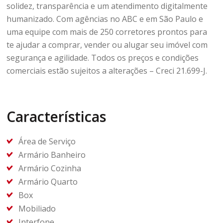
solidez, transparência e um atendimento digitalmente
humanizado. Com agências no ABC e em São Paulo e
uma equipe com mais de 250 corretores prontos para
te ajudar a comprar, vender ou alugar seu imóvel com
segurança e agilidade. Todos os preços e condições
comerciais estão sujeitos a alterações – Creci 21.699-J.
Características
Área de Serviço
Armário Banheiro
Armário Cozinha
Armário Quarto
Box
Mobiliado
Interfone