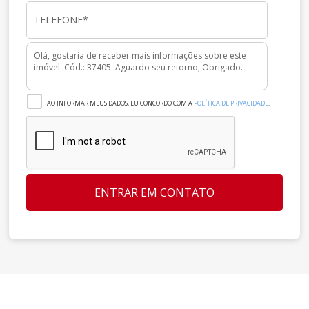
AO INFORMAR MEUS DADOS, EU CONCORDO COM A
POLÍTICA DE PRIVACIDADE
.
ENTRAR EM CONTATO