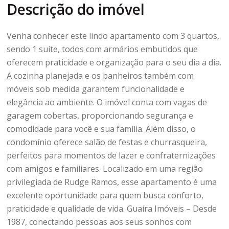
Descrição do imóvel
Venha conhecer este lindo apartamento com 3 quartos,
sendo 1 suíte, todos com armários embutidos que
oferecem praticidade e organização para o seu dia a dia.
A cozinha planejada e os banheiros também com
móveis sob medida garantem funcionalidade e
elegância ao ambiente. O imóvel conta com vagas de
garagem cobertas, proporcionando segurança e
comodidade para você e sua família. Além disso, o
condomínio oferece salão de festas e churrasqueira,
perfeitos para momentos de lazer e confraternizações
com amigos e familiares. Localizado em uma região
privilegiada de Rudge Ramos, esse apartamento é uma
excelente oportunidade para quem busca conforto,
praticidade e qualidade de vida. Guaíra Imóveis – Desde
1987, conectando pessoas aos seus sonhos com