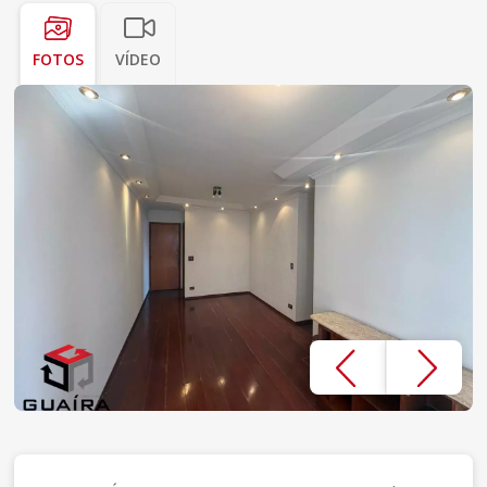
FOTOS
VÍDEO