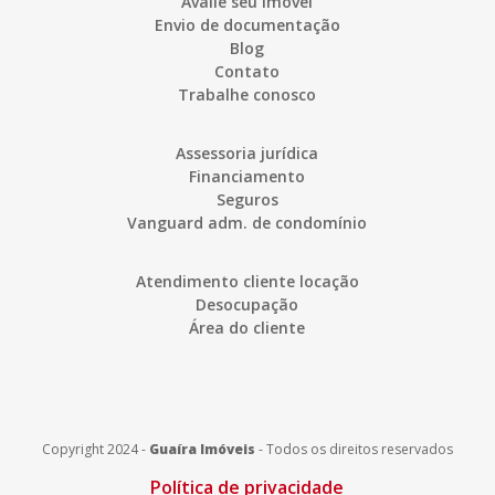
Avalie seu imóvel
Envio de documentação
Blog
Contato
Trabalhe conosco
Assessoria jurídica
Financiamento
Seguros
Vanguard adm. de condomínio
Atendimento cliente locação
Desocupação
Área do cliente
Copyright 2024 -
Guaíra Imóveis
-
Todos os direitos reservados
Política de privacidade