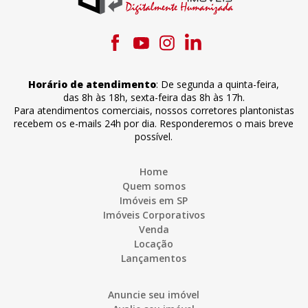
Horário de atendimento
:
De segunda a quinta-feira
,
das 8h às 18h
,
sexta-feira
das 8h às 17h
.
Para atendimentos comerciais, nossos corretores plantonistas
recebem os e-mails 24h por dia. Responderemos o mais breve
possível.
Home
Quem somos
Imóveis em SP
Imóveis Corporativos
Venda
Locação
Lançamentos
Anuncie seu imóvel