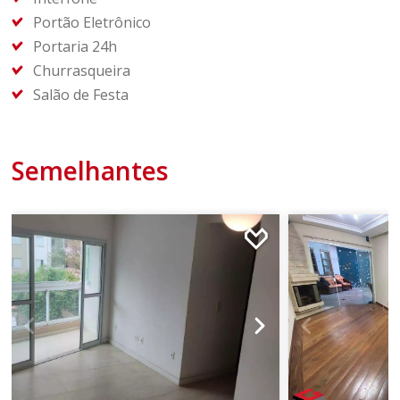
Portão Eletrônico
Portaria 24h
Churrasqueira
Salão de Festa
Semelhantes