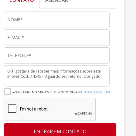
CONTATO
AGENDAR
AO INFORMAR MEUS DADOS, EU CONCORDO COM A
POLÍTICA DE PRIVACIDADE
.
ENTRAR EM CONTATO