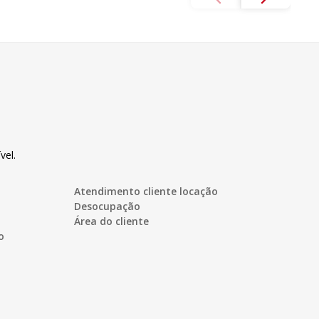
vel.
Atendimento cliente locação
Desocupação
Área do cliente
o