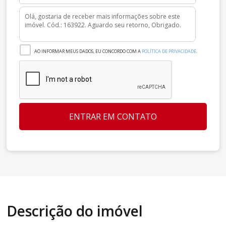
AO INFORMAR MEUS DADOS, EU CONCORDO COM A
POLÍTICA DE PRIVACIDADE
.
ENTRAR EM CONTATO
Descrição do imóvel