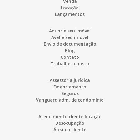
Venda
Locação
Lançamentos
Anuncie seu imóvel
Avalie seu imóvel
Envio de documentação
Blog
Contato
Trabalhe conosco
Assessoria jurídica
Financiamento
Seguros
Vanguard adm. de condomínio
Atendimento cliente locação
Desocupação
Área do cliente