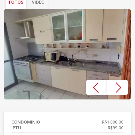
FOTOS
VÍDEO
CONDOMÍNIO
R$1.000,00
IPTU
R$99,00