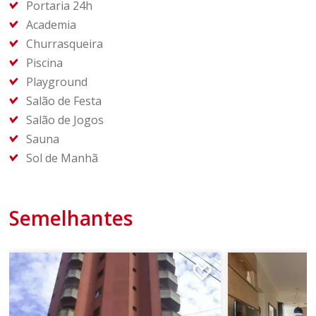
Portaria 24h
Academia
Churrasqueira
Piscina
Playground
Salão de Festa
Salão de Jogos
Sauna
Sol de Manhã
Semelhantes