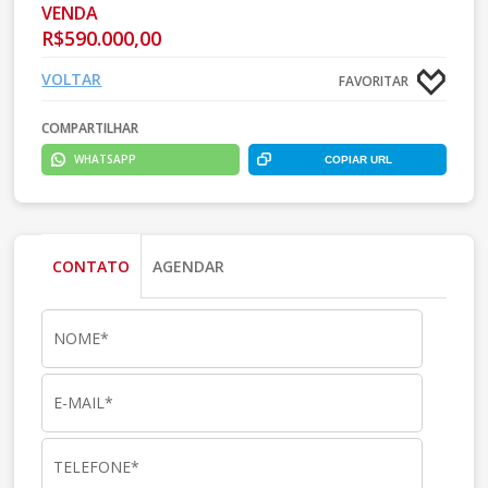
VENDA
R$590.000,00
VOLTAR
FAVORITAR
COMPARTILHAR
WHATSAPP
COPIAR URL
CONTATO
AGENDAR