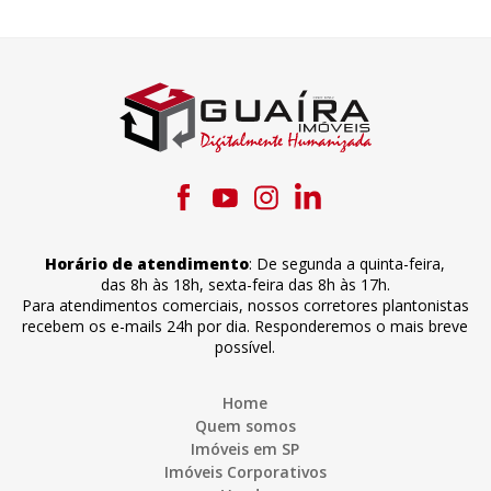
Horário de atendimento
:
De segunda a quinta-feira
,
das 8h às 18h
,
sexta-feira
das 8h às 17h
.
Para atendimentos comerciais, nossos corretores plantonistas
recebem os e-mails 24h por dia. Responderemos o mais breve
possível.
Home
Quem somos
Imóveis em SP
Imóveis Corporativos