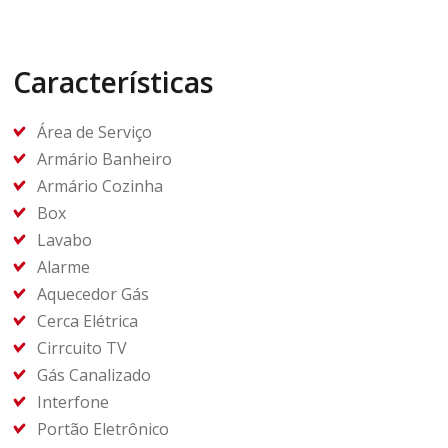
Características
Área de Serviço
Armário Banheiro
Armário Cozinha
Box
Lavabo
Alarme
Aquecedor Gás
Cerca Elétrica
Cirrcuito TV
Gás Canalizado
Interfone
Portão Eletrônico