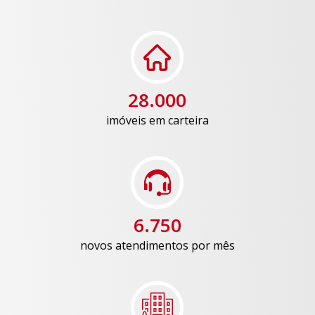
28.000
imóveis em carteira
6.750
novos atendimentos por mês