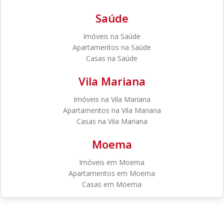
Saúde
Imóveis na Saúde
Apartamentos na Saúde
Casas na Saúde
Vila Mariana
Imóveis na Vila Mariana
Apartamentos na Vila Mariana
Casas na Vila Mariana
Moema
Imóveis em Moema
Apartamentos em Moema
Casas em Moema