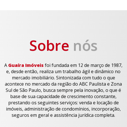
Sobre
nós
A
Guaíra Imóveis
foi fundada em 12 de março de 1987,
e, desde então, realiza um trabalho ágil e dinâmico no
mercado imobiliário. Sintonizada com tudo o que
acontece no mercado da região do ABC Paulista e Zona
Sul de São Paulo, busca sempre pela inovação, o que é
base de sua capacidade de crescimento constante,
prestando os seguintes serviços: venda e locação de
imóveis, administração de condomínios, incorporação,
seguros em geral e assistência jurídica completa.