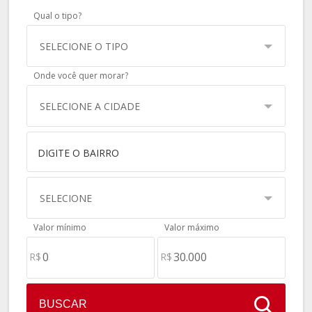
Qual o tipo?
SELECIONE O TIPO
Onde você quer morar?
SELECIONE A CIDADE
SELECIONE
Valor mínimo
Valor máximo
R$
R$
BUSCAR