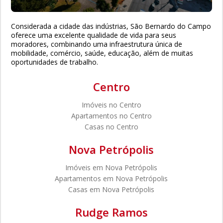
Considerada a cidade das indústrias, São Bernardo do Campo
oferece uma excelente qualidade de vida para seus
moradores, combinando uma infraestrutura única de
mobilidade, comércio, saúde, educação, além de muitas
oportunidades de trabalho.
Centro
Imóveis no Centro
Apartamentos no Centro
Casas no Centro
Nova Petrópolis
Imóveis em Nova Petrópolis
Apartamentos em Nova Petrópolis
Casas em Nova Petrópolis
Rudge Ramos