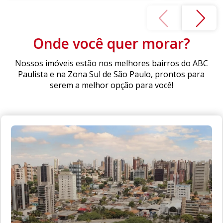
Onde você quer morar?
Nossos imóveis estão nos melhores bairros do ABC
Paulista e na Zona Sul de São Paulo, prontos para
serem a melhor opção para você!