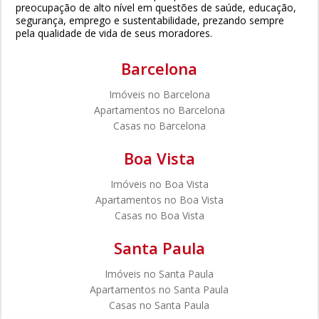
preocupação de alto nível em questões de saúde, educação,
segurança, emprego e sustentabilidade, prezando sempre
pela qualidade de vida de seus moradores.
Barcelona
Imóveis no Barcelona
Apartamentos no Barcelona
Casas no Barcelona
Boa Vista
Imóveis no Boa Vista
Apartamentos no Boa Vista
Casas no Boa Vista
Santa Paula
Imóveis no Santa Paula
Apartamentos no Santa Paula
Casas no Santa Paula