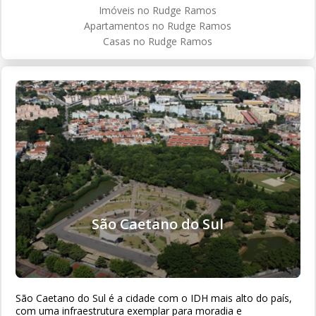
Imóveis no Rudge Ramos
Apartamentos no Rudge Ramos
Casas no Rudge Ramos
São Caetano do Sul
São Caetano do Sul é a cidade com o IDH mais alto do país,
com uma infraestrutura exemplar para moradia e