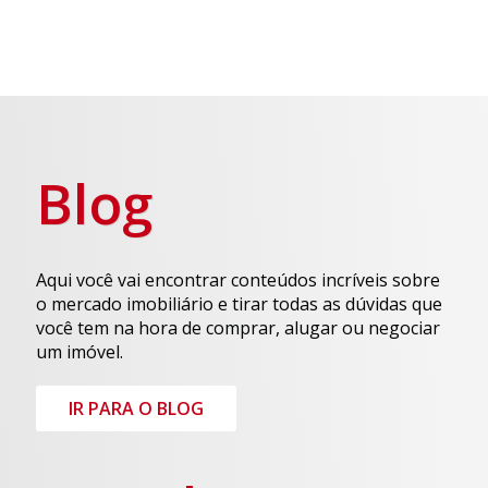
Blog
Aqui você vai encontrar conteúdos incríveis sobre
o mercado imobiliário e tirar todas as dúvidas que
você tem na hora de comprar, alugar ou negociar
um imóvel.
IR PARA O BLOG