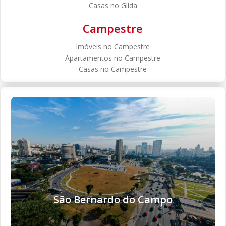
Casas no Gilda
Campestre
Imóveis no Campestre
Apartamentos no Campestre
Casas no Campestre
São Bernardo do Campo