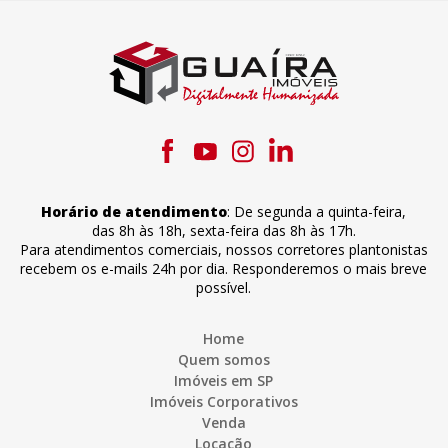
Horário de atendimento
:
De segunda a quinta-feira
,
das 8h às 18h
,
sexta-feira
das 8h às 17h
.
Para atendimentos comerciais, nossos corretores plantonistas
recebem os e-mails 24h por dia. Responderemos o mais breve
possível.
Home
Quem somos
Imóveis em SP
Imóveis Corporativos
Venda
Locação