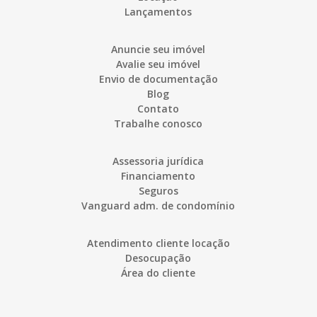
Lançamentos
Anuncie seu imóvel
Avalie seu imóvel
Envio de documentação
Blog
Contato
Trabalhe conosco
Assessoria jurídica
Financiamento
Seguros
Vanguard adm. de condomínio
Atendimento cliente locação
Desocupação
Área do cliente