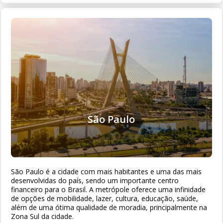
São Paulo
São Paulo é a cidade com mais habitantes e uma das mais
desenvolvidas do país, sendo um importante centro
financeiro para o Brasil. A metrópole oferece uma infinidade
de opções de mobilidade, lazer, cultura, educação, saúde,
além de uma ótima qualidade de moradia, principalmente na
Zona Sul da cidade.