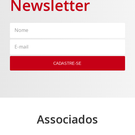
Newsletter
Associados