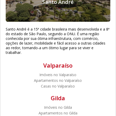
Santo André
Santo André é a 15ª cidade brasileira mais desenvolvida e a 8ª
do estado de São Paulo, segundo a ONU. É uma região
conhecida por sua ótima infraestrutura, com comércio,
opções de lazer, mobilidade e fácil acesso a outras cidades
ao redor, tornando-a um ótimo lugar para se viver e
trabalhar.
Valparaíso
Imóveis no Valparaíso
Apartamentos no Valparaíso
Casas no Valparaíso
Gilda
Imóveis no Gilda
Apartamentos no Gilda