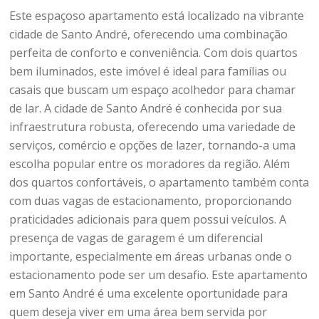
Este espaçoso apartamento está localizado na vibrante
cidade de Santo André, oferecendo uma combinação
perfeita de conforto e conveniência. Com dois quartos
bem iluminados, este imóvel é ideal para famílias ou
casais que buscam um espaço acolhedor para chamar
de lar. A cidade de Santo André é conhecida por sua
infraestrutura robusta, oferecendo uma variedade de
serviços, comércio e opções de lazer, tornando-a uma
escolha popular entre os moradores da região. Além
dos quartos confortáveis, o apartamento também conta
com duas vagas de estacionamento, proporcionando
praticidades adicionais para quem possui veículos. A
presença de vagas de garagem é um diferencial
importante, especialmente em áreas urbanas onde o
estacionamento pode ser um desafio. Este apartamento
em Santo André é uma excelente oportunidade para
quem deseja viver em uma área bem servida por