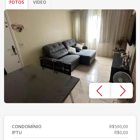
FOTOS
VÍDEO
CONDOMÍNIO
R$500,00
IPTU
R$0,00