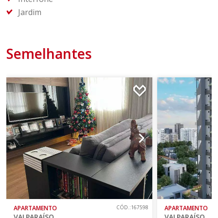
Jardim
Semelhantes
APARTAMENTO
CÓD.:167598
APARTAMENTO
VALPARAÍSO
VALPARAÍSO