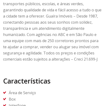
transportes públicos, escolas, e áreas verdes,
garantindo qualidade de vida e fácil acesso a tudo o que
a cidade tem a oferecer. Guaíra Imóveis – Desde 1987,
conectando pessoas aos seus sonhos com solidez,
transparência e um atendimento digitalmente
humanizado. Com agências no ABC e em São Paulo e
uma equipe com mais de 250 corretores prontos para
te ajudar a comprar, vender ou alugar seu imóvel com
segurança e agilidade. Todos os preços e condições
comerciais estão sujeitos a alterações – Creci 21.699-J
Características
Área de Serviço
Box
Interfone