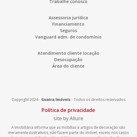
Trabalhe conosco
Assessoria jurídica
Financiamento
Seguros
Vanguard adm. de condomínio
Atendimento cliente locação
Desocupação
Área do cliente
Copyright 2024 -
Guaíra Imóveis
-
Todos os direitos reservados
Política de privacidade
site by Allure
A Imobiliária informa que as mobílias e artigos de decoração são
meramente ilustrativos, não fazem parte do imóvel, exceto nos casos