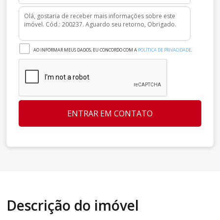
AO INFORMAR MEUS DADOS, EU CONCORDO COM A
POLÍTICA DE PRIVACIDADE
.
ENTRAR EM CONTATO
Descrição do imóvel