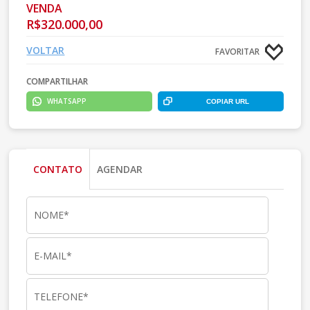
VENDA
R$320.000,00
VOLTAR
FAVORITAR
COMPARTILHAR
WHATSAPP
COPIAR URL
CONTATO
AGENDAR