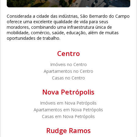
Considerada a cidade das indústrias, São Bernardo do Campo
oferece uma excelente qualidade de vida para seus
moradores, combinando uma infraestrutura única de
mobilidade, comércio, saúde, educação, além de muitas
oportunidades de trabalho.
Centro
Imóveis no Centro
Apartamentos no Centro
Casas no Centro
Nova Petrópolis
Imóveis em Nova Petrópolis
Apartamentos em Nova Petrópolis
Casas em Nova Petrópolis
Rudge Ramos