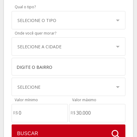
Qual o tipo?
SELECIONE O TIPO
Onde você quer morar?
SELECIONE A CIDADE
SELECIONE
Valor mínimo
Valor máximo
R$
R$
BUSCAR