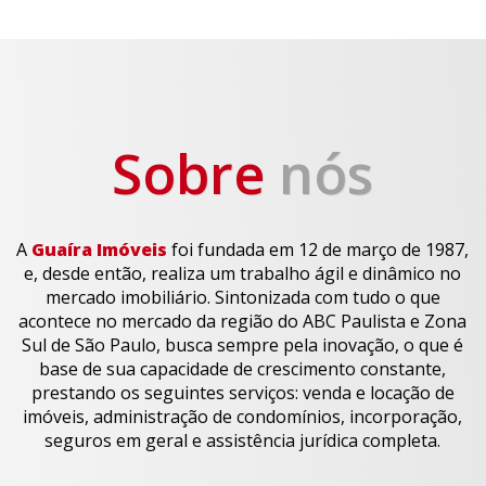
Sobre
nós
A
Guaíra Imóveis
foi fundada em 12 de março de 1987,
e, desde então, realiza um trabalho ágil e dinâmico no
mercado imobiliário. Sintonizada com tudo o que
acontece no mercado da região do ABC Paulista e Zona
Sul de São Paulo, busca sempre pela inovação, o que é
base de sua capacidade de crescimento constante,
prestando os seguintes serviços: venda e locação de
imóveis, administração de condomínios, incorporação,
seguros em geral e assistência jurídica completa.