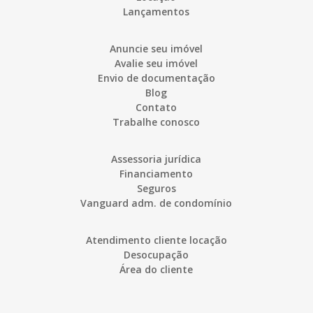
Lançamentos
Anuncie seu imóvel
Avalie seu imóvel
Envio de documentação
Blog
Contato
Trabalhe conosco
Assessoria jurídica
Financiamento
Seguros
Vanguard adm. de condomínio
Atendimento cliente locação
Desocupação
Área do cliente