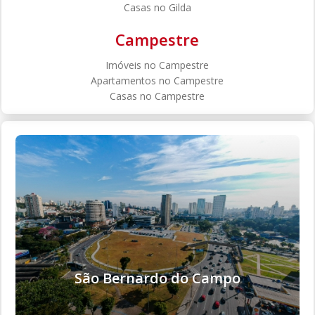
Casas no Gilda
Campestre
Imóveis no Campestre
Apartamentos no Campestre
Casas no Campestre
São Bernardo do Campo