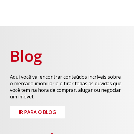
Blog
Aqui você vai encontrar conteúdos incríveis sobre
o mercado imobiliário e tirar todas as dúvidas que
você tem na hora de comprar, alugar ou negociar
um imóvel.
IR PARA O BLOG