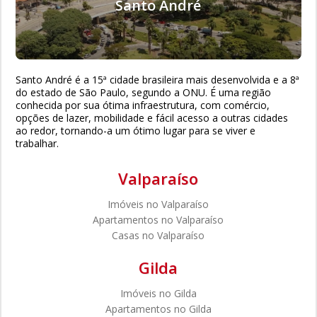
Santo André
Santo André é a 15ª cidade brasileira mais desenvolvida e a 8ª
do estado de São Paulo, segundo a ONU. É uma região
conhecida por sua ótima infraestrutura, com comércio,
opções de lazer, mobilidade e fácil acesso a outras cidades
ao redor, tornando-a um ótimo lugar para se viver e
trabalhar.
Valparaíso
Imóveis no Valparaíso
Apartamentos no Valparaíso
Casas no Valparaíso
Gilda
Imóveis no Gilda
Apartamentos no Gilda