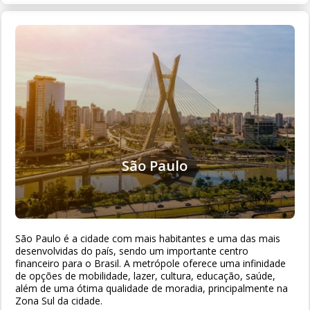
São Paulo
São Paulo é a cidade com mais habitantes e uma das mais
desenvolvidas do país, sendo um importante centro
financeiro para o Brasil. A metrópole oferece uma infinidade
de opções de mobilidade, lazer, cultura, educação, saúde,
além de uma ótima qualidade de moradia, principalmente na
Zona Sul da cidade.