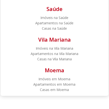
Saúde
Imóveis na Saúde
Apartamentos na Saúde
Casas na Saúde
Vila Mariana
Imóveis na Vila Mariana
Apartamentos na Vila Mariana
Casas na Vila Mariana
Moema
Imóveis em Moema
Apartamentos em Moema
Casas em Moema