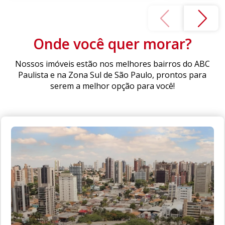
Onde você quer morar?
Nossos imóveis estão nos melhores bairros do ABC
Paulista e na Zona Sul de São Paulo, prontos para
serem a melhor opção para você!