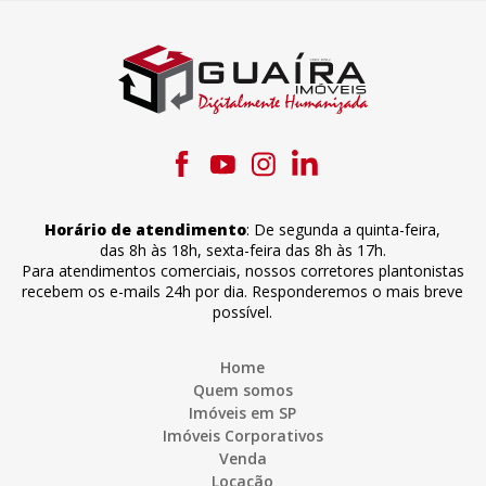
Horário de atendimento
:
De segunda a quinta-feira
,
das 8h às 18h
,
sexta-feira
das 8h às 17h
.
Para atendimentos comerciais, nossos corretores plantonistas
recebem os e-mails 24h por dia. Responderemos o mais breve
possível.
Home
Quem somos
Imóveis em SP
Imóveis Corporativos
Venda
Locação