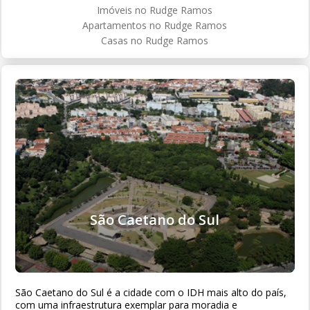
Imóveis no Rudge Ramos
Apartamentos no Rudge Ramos
Casas no Rudge Ramos
São Caetano do Sul
São Caetano do Sul é a cidade com o IDH mais alto do país,
com uma infraestrutura exemplar para moradia e