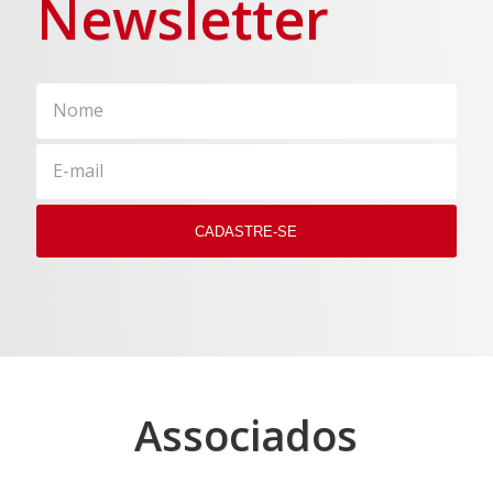
Newsletter
Associados