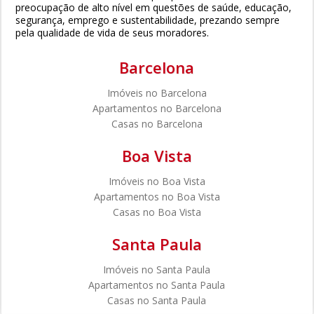
preocupação de alto nível em questões de saúde, educação,
segurança, emprego e sustentabilidade, prezando sempre
pela qualidade de vida de seus moradores.
Barcelona
Imóveis no Barcelona
Apartamentos no Barcelona
Casas no Barcelona
Boa Vista
Imóveis no Boa Vista
Apartamentos no Boa Vista
Casas no Boa Vista
Santa Paula
Imóveis no Santa Paula
Apartamentos no Santa Paula
Casas no Santa Paula