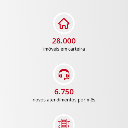
28.000
imóveis em carteira
6.750
novos atendimentos por mês