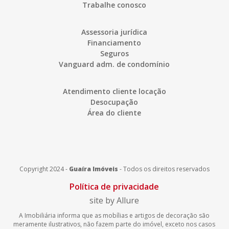
Trabalhe conosco
Assessoria jurídica
Financiamento
Seguros
Vanguard adm. de condomínio
Atendimento cliente locação
Desocupação
Área do cliente
Copyright 2024 -
Guaíra Imóveis
-
Todos os direitos reservados
Política de privacidade
site by Allure
A Imobiliária informa que as mobílias e artigos de decoração são
meramente ilustrativos, não fazem parte do imóvel, exceto nos casos