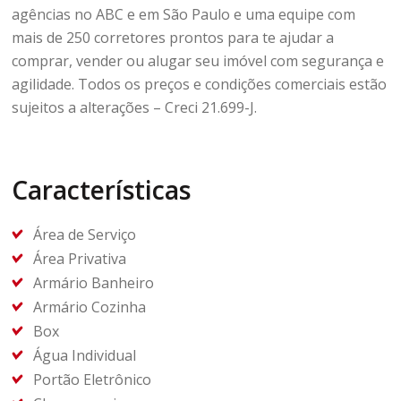
agências no ABC e em São Paulo e uma equipe com
mais de 250 corretores prontos para te ajudar a
comprar, vender ou alugar seu imóvel com segurança e
agilidade. Todos os preços e condições comerciais estão
sujeitos a alterações – Creci 21.699-J.
Características
Área de Serviço
Área Privativa
Armário Banheiro
Armário Cozinha
Box
Água Individual
Portão Eletrônico