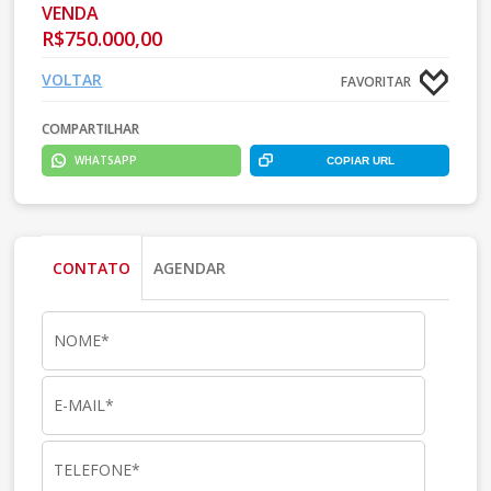
VENDA
R$750.000,00
VOLTAR
FAVORITAR
COMPARTILHAR
WHATSAPP
COPIAR URL
CONTATO
AGENDAR