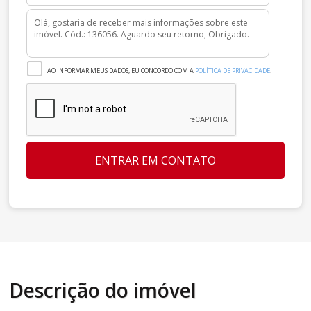
AO INFORMAR MEUS DADOS, EU CONCORDO COM A
POLÍTICA DE PRIVACIDADE
.
ENTRAR EM CONTATO
Descrição do imóvel