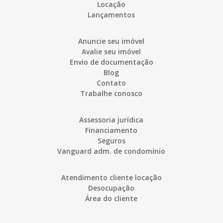
Locação
Lançamentos
Anuncie seu imóvel
Avalie seu imóvel
Envio de documentação
Blog
Contato
Trabalhe conosco
Assessoria jurídica
Financiamento
Seguros
Vanguard adm. de condomínio
Atendimento cliente locação
Desocupação
Área do cliente