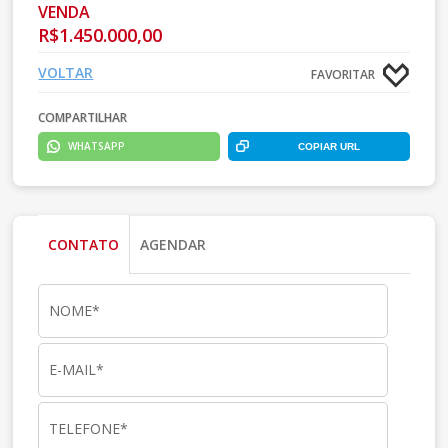
VENDA
R$1.450.000,00
VOLTAR
FAVORITAR
COMPARTILHAR
WHATSAPP
COPIAR URL
CONTATO
AGENDAR