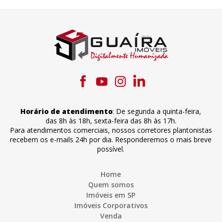
Horário de atendimento
:
De segunda a quinta-feira
,
das 8h às 18h
,
sexta-feira
das 8h às 17h
.
Para atendimentos comerciais, nossos corretores plantonistas
recebem os e-mails 24h por dia. Responderemos o mais breve
possível.
Home
Quem somos
Imóveis em SP
Imóveis Corporativos
Venda