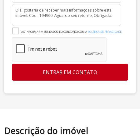
AO INFORMAR MEUS DADOS, EU CONCORDO COM A
POLÍTICA DE PRIVACIDADE
.
ENTRAR EM CONTATO
Descrição do imóvel