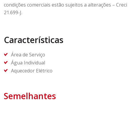
condições comerciais estão sujeitos a alterações – Creci
21.699-J.
Características
Área de Serviço
Água Individual
Aquecedor Elétrico
Semelhantes