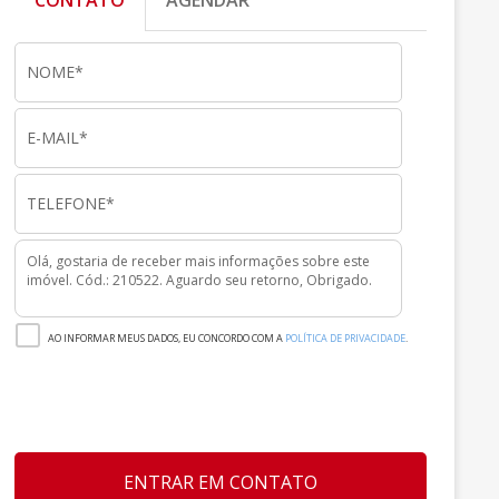
CONTATO
AGENDAR
AO INFORMAR MEUS DADOS, EU CONCORDO COM A
POLÍTICA DE PRIVACIDADE
.
ENTRAR EM CONTATO