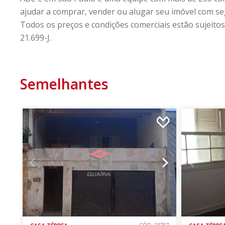
ajudar a comprar, vender ou alugar seu imóvel com se
Todos os preços e condições comerciais estão sujeitos 
21.699-J.
Semelhantes