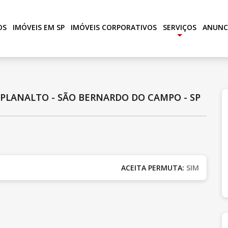
OS
IMÓVEIS EM SP
IMÓVEIS CORPORATIVOS
SERVIÇOS
ANUNC
+
|
PLANALTO - SÃO BERNARDO DO CAMPO - SP
ACEITA PERMUTA:
SIM