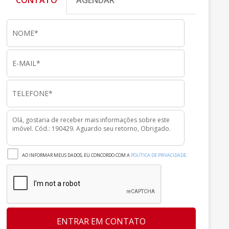
CONTATO
AGENDAR
AO INFORMAR MEUS DADOS, EU CONCORDO COM A
POLÍTICA DE PRIVACIDADE
.
ENTRAR EM CONTATO