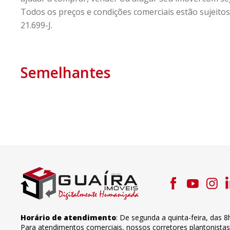
Todos os preços e condições comerciais estão sujeitos 
21.699-J.
Semelhantes
Horário de atendimento
:
De segunda a quinta-feira
,
das 8
Para atendimentos comerciais, nossos corretores plantonista