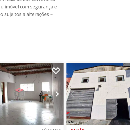
seu imóvel com segurança e
o sujeitos a alterações –