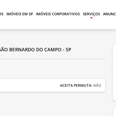
OS
IMÓVEIS EM SP
IMÓVEIS CORPORATIVOS
SERVIÇOS
ANUNC
+
SÃO BERNARDO DO CAMPO - SP
ACEITA PERMUTA:
NÃO