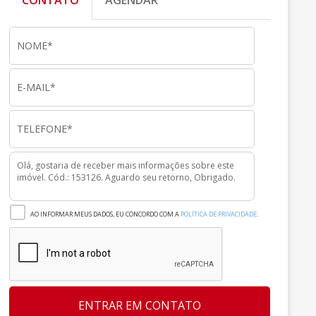
CONTATO
AGENDAR
AO INFORMAR MEUS DADOS, EU CONCORDO COM A
POLÍTICA DE PRIVACIDADE
.
ENTRAR EM CONTATO