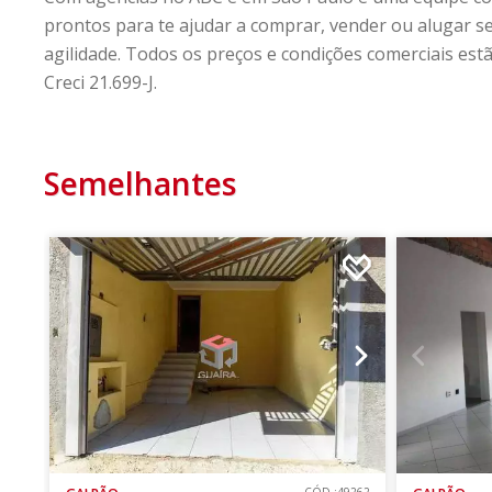
prontos para te ajudar a comprar, vender ou alugar 
agilidade. Todos os preços e condições comerciais estã
Creci 21.699-J.
Semelhantes