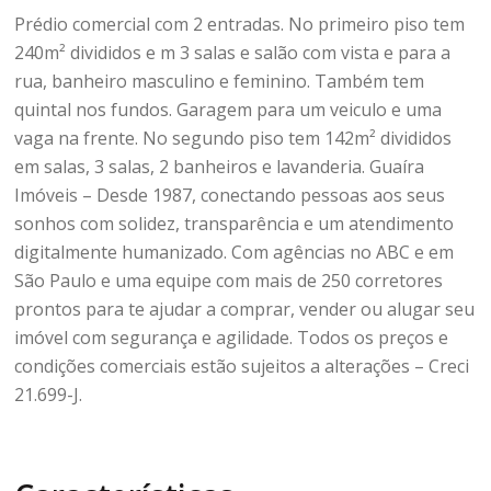
Prédio comercial com 2 entradas. No primeiro piso tem
240m² divididos e m 3 salas e salão com vista e para a
rua, banheiro masculino e feminino. Também tem
quintal nos fundos. Garagem para um veiculo e uma
vaga na frente. No segundo piso tem 142m² divididos
em salas, 3 salas, 2 banheiros e lavanderia. Guaíra
Imóveis – Desde 1987, conectando pessoas aos seus
sonhos com solidez, transparência e um atendimento
digitalmente humanizado. Com agências no ABC e em
São Paulo e uma equipe com mais de 250 corretores
prontos para te ajudar a comprar, vender ou alugar seu
imóvel com segurança e agilidade. Todos os preços e
condições comerciais estão sujeitos a alterações – Creci
21.699-J.