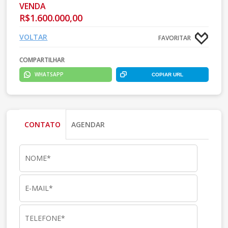
VENDA
R$1.600.000,00
VOLTAR
FAVORITAR
COMPARTILHAR
WHATSAPP
COPIAR URL
CONTATO
AGENDAR