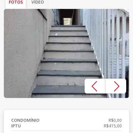
FOTOS
VÍDEO
CONDOMÍNIO
R$0,00
IPTU
R$415,00