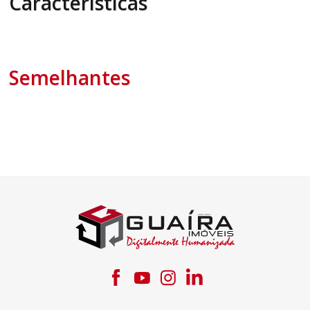
Características
Semelhantes