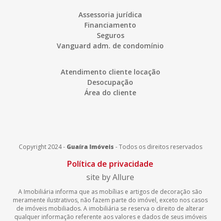
Assessoria jurídica
Financiamento
Seguros
Vanguard adm. de condomínio
Atendimento cliente locação
Desocupação
Área do cliente
Copyright 2024 -
Guaíra Imóveis
-
Todos os direitos reservados
Política de privacidade
site by Allure
A Imobiliária informa que as mobílias e artigos de decoração são
meramente ilustrativos, não fazem parte do imóvel, exceto nos casos
de imóveis mobiliados. A imobiliária se reserva o direito de alterar
qualquer informação referente aos valores e dados de seus imóveis