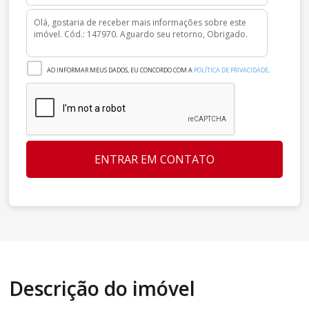
AO INFORMAR MEUS DADOS, EU CONCORDO COM A
POLÍTICA DE PRIVACIDADE
.
ENTRAR EM CONTATO
Descrição do imóvel