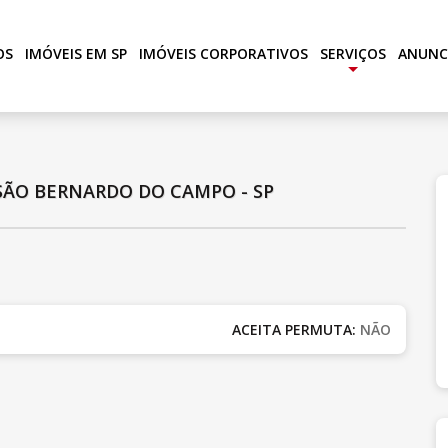
OS
IMÓVEIS EM SP
IMÓVEIS CORPORATIVOS
SERVIÇOS
ANUNC
+
SÃO BERNARDO DO CAMPO - SP
ACEITA PERMUTA:
NÃO