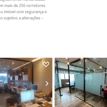
m mais de 250 corretores
seu imóvel com segurança e
o sujeitos a alterações –