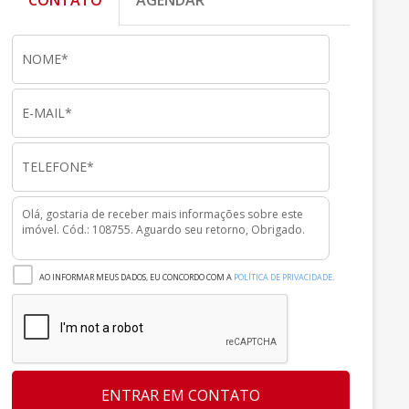
CONTATO
AGENDAR
AO INFORMAR MEUS DADOS, EU CONCORDO COM A
POLÍTICA DE PRIVACIDADE
.
ENTRAR EM CONTATO