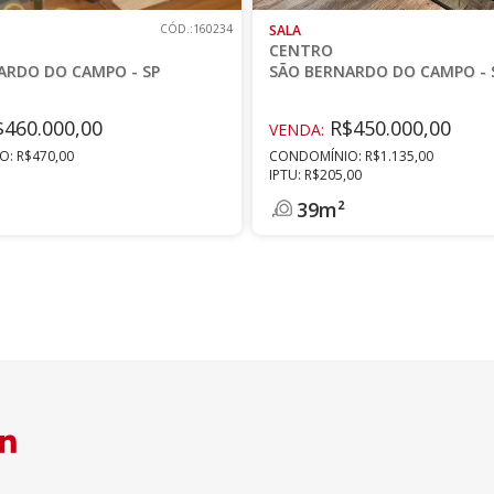
CÓD.:160234
SALA
CENTRO
ARDO DO CAMPO - SP
SÃO BERNARDO DO CAMPO - 
460.000,00
R$450.000,00
VENDA:
: R$470,00
CONDOMÍNIO: R$1.135,00
IPTU: R$205,00
39m²