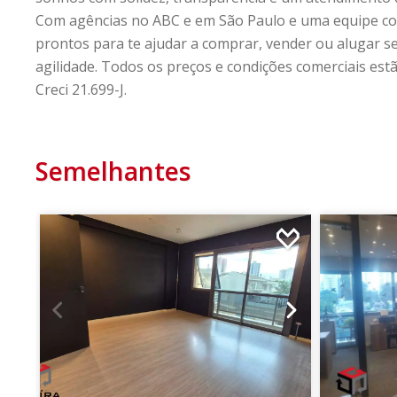
Com agências no ABC e em São Paulo e uma equipe co
prontos para te ajudar a comprar, vender ou alugar 
agilidade. Todos os preços e condições comerciais estã
Creci 21.699-J.
Semelhantes