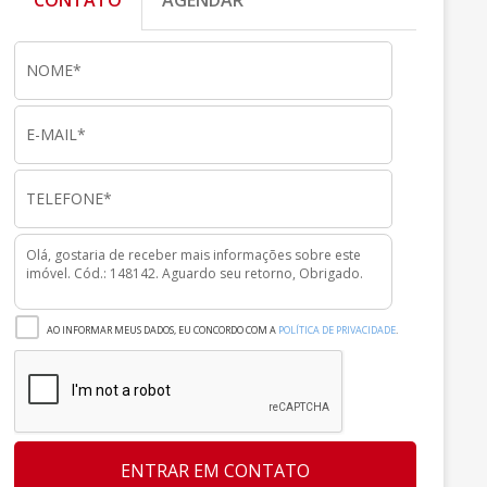
CONTATO
AGENDAR
AO INFORMAR MEUS DADOS, EU CONCORDO COM A
POLÍTICA DE PRIVACIDADE
.
ENTRAR EM CONTATO