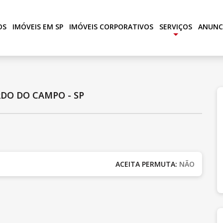
OS
IMÓVEIS EM SP
IMÓVEIS CORPORATIVOS
SERVIÇOS
ANUNC
+
DO DO CAMPO - SP
ACEITA PERMUTA:
NÃO